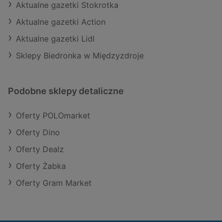
Aktualne gazetki Stokrotka
Aktualne gazetki Action
Aktualne gazetki Lidl
Sklepy Biedronka w Międzyzdroje
Podobne sklepy detaliczne
Oferty POLOmarket
Oferty Dino
Oferty Dealz
Oferty Żabka
Oferty Gram Market