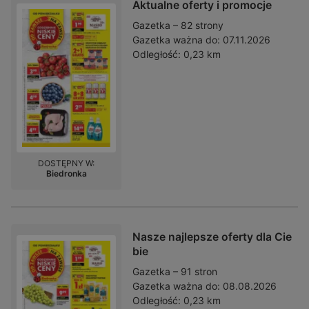
Aktualne oferty i promocje
Gazetka – 82 strony
Gazetka ważna do:
07.11.2026
Odległość:
0,23 km
DOSTĘPNY W:
Biedronka
Nasze najlepsze oferty dla Cie
bie
Gazetka – 91 stron
Gazetka ważna do:
08.08.2026
Odległość:
0,23 km