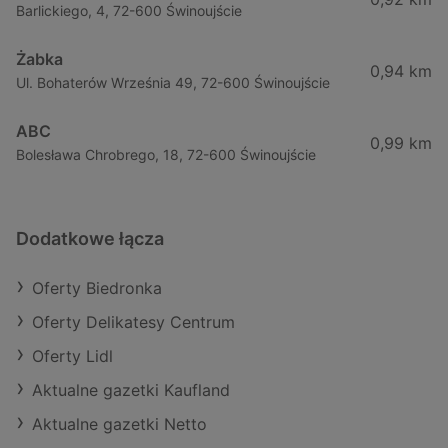
Barlickiego, 4, 72-600 Świnoujście
Żabka
0,94 km
Ul. Bohaterów Września 49, 72-600 Świnoujście
ABC
0,99 km
Bolesława Chrobrego, 18, 72-600 Świnoujście
Dodatkowe łącza
Oferty Biedronka
Oferty Delikatesy Centrum
Oferty Lidl
Aktualne gazetki Kaufland
Aktualne gazetki Netto