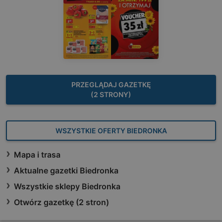
PRZEGLĄDAJ GAZETKĘ
(2 STRONY)
WSZYSTKIE OFERTY BIEDRONKA
Mapa i trasa
Aktualne gazetki Biedronka
Wszystkie sklepy Biedronka
Otwórz gazetkę (2 stron)