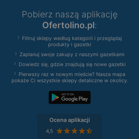
Pobierz naszą aplikację
Ofertolino.pl
:
Filtruj sklepy według kategorii i przeglądaj
produkty i gazetki
Zaplanuj swoje zakupy z naszymi gazetkami
Dowiedz się, gdzie znajdują się nowe gazetki
Pierwszy raz w nowym mieście? Nasza mapa
pokaże Ci wszystkie sklepy detaliczne w okolicy.
Ocena aplikacji
4,5