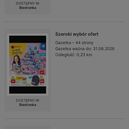
DOSTĘPNY W:
Biedronka
Szeroki wybór ofert
Gazetka – 44 strony
Gazetka ważna do:
31.08.2026
Odległość:
0,23 km
DOSTĘPNY W:
Biedronka