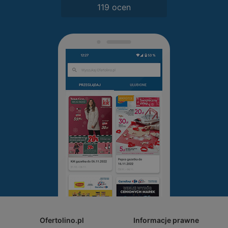
119 ocen
Ofertolino.pl
Informacje prawne