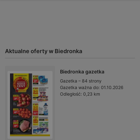
Aktualne oferty w Biedronka
Biedronka gazetka
Gazetka – 84 strony
Gazetka ważna do:
01.10.2026
Odległość:
0,23 km