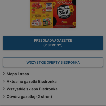
PRZEGLĄDAJ GAZETKĘ
(2 STRONY)
WSZYSTKIE OFERTY BIEDRONKA
Mapa i trasa
Aktualne gazetki Biedronka
Wszystkie sklepy Biedronka
Otwórz gazetkę (2 stron)