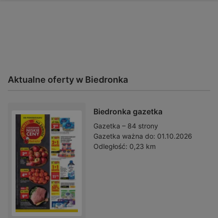
Aktualne oferty w Biedronka
Biedronka gazetka
Gazetka – 84 strony
Gazetka ważna do:
01.10.2026
Odległość:
0,23 km