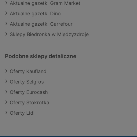
Aktualne gazetki Gram Market
Aktualne gazetki Dino
Aktualne gazetki Carrefour
Sklepy Biedronka w Międzyzdroje
Podobne sklepy detaliczne
Oferty Kaufland
Oferty Selgros
Oferty Eurocash
Oferty Stokrotka
Oferty Lidl