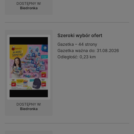
DOSTĘPNY W:
Biedronka
Szeroki wybór ofert
Gazetka – 44 strony
Gazetka ważna do:
31.08.2026
Odległość:
0,23 km
DOSTĘPNY W:
Biedronka