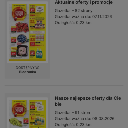
Aktualne oferty i promocje
Gazetka – 82 strony
Gazetka ważna do:
07.11.2026
Odległość:
0,23 km
DOSTĘPNY W:
Biedronka
Nasze najlepsze oferty dla Cie
bie
Gazetka – 91 stron
Gazetka ważna do:
08.08.2026
Odległość:
0,23 km