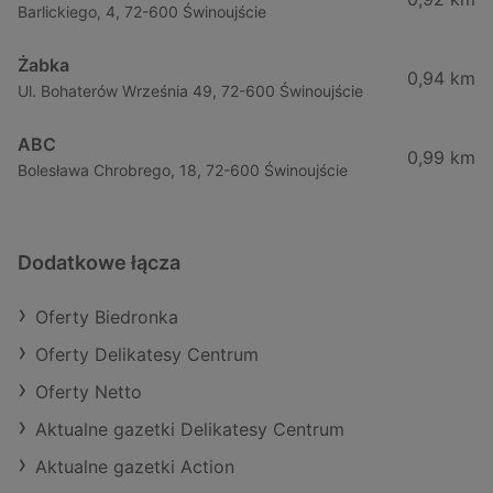
Barlickiego, 4, 72-600 Świnoujście
Żabka
0,94 km
Ul. Bohaterów Września 49, 72-600 Świnoujście
ABC
0,99 km
Bolesława Chrobrego, 18, 72-600 Świnoujście
Dodatkowe łącza
Oferty Biedronka
Oferty Delikatesy Centrum
Oferty Netto
Aktualne gazetki Delikatesy Centrum
Aktualne gazetki Action