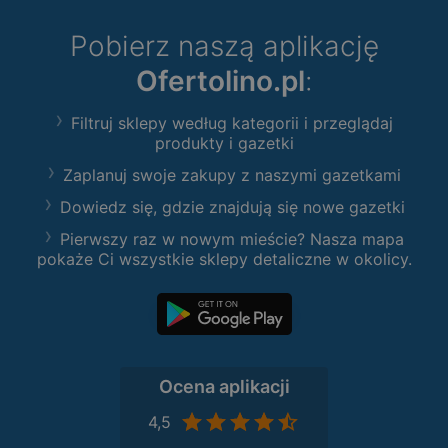
Pobierz naszą aplikację
Ofertolino.pl
:
Filtruj sklepy według kategorii i przeglądaj
produkty i gazetki
Zaplanuj swoje zakupy z naszymi gazetkami
Dowiedz się, gdzie znajdują się nowe gazetki
Pierwszy raz w nowym mieście? Nasza mapa
pokaże Ci wszystkie sklepy detaliczne w okolicy.
Ocena aplikacji
4,5