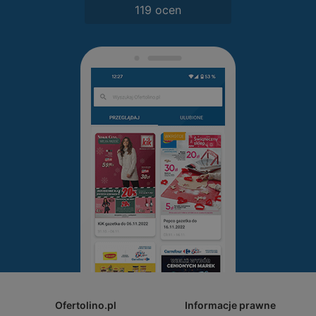
119 ocen
Ofertolino.pl
Informacje prawne