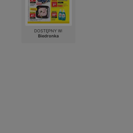
DOSTĘPNY W:
Biedronka