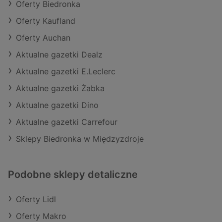
Oferty Biedronka
Oferty Kaufland
Oferty Auchan
Aktualne gazetki Dealz
Aktualne gazetki E.Leclerc
Aktualne gazetki Żabka
Aktualne gazetki Dino
Aktualne gazetki Carrefour
Sklepy Biedronka w Międzyzdroje
Podobne sklepy detaliczne
Oferty Lidl
Oferty Makro