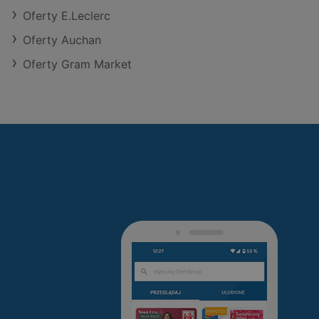
Oferty E.Leclerc
Oferty Auchan
Oferty Gram Market