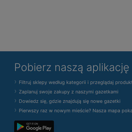
Pobierz naszą aplikacj
Filtruj sklepy według kategorii i przeglądaj produk
Zaplanuj swoje zakupy z naszymi gazetkami
Dowiedz się, gdzie znajdują się nowe gazetki
Pierwszy raz w nowym mieście? Nasza mapa pokaże