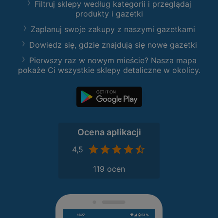
Filtruj sklepy według kategorii i przeglądaj
produkty i gazetki
Zaplanuj swoje zakupy z naszymi gazetkami
Dowiedz się, gdzie znajdują się nowe gazetki
Pierwszy raz w nowym mieście? Nasza mapa
pokaże Ci wszystkie sklepy detaliczne w okolicy.
Ocena aplikacji
4,5
119 ocen