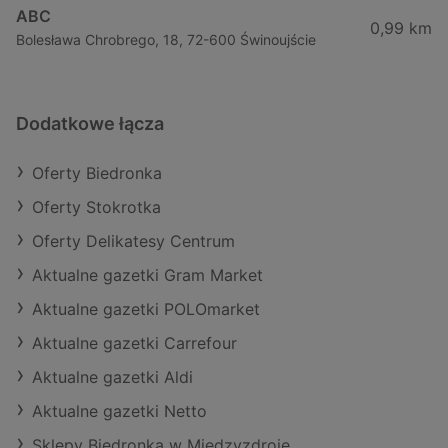
ABC
0,99 km
Bolesława Chrobrego, 18, 72-600 Świnoujście
Dodatkowe łącza
Oferty Biedronka
Oferty Stokrotka
Oferty Delikatesy Centrum
Aktualne gazetki Gram Market
Aktualne gazetki POLOmarket
Aktualne gazetki Carrefour
Aktualne gazetki Aldi
Aktualne gazetki Netto
Sklepy Biedronka w Międzyzdroje