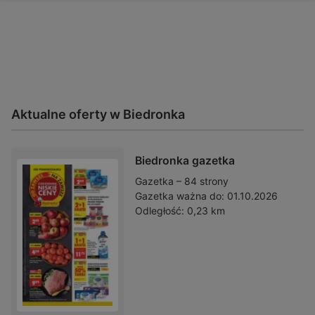
Aktualne oferty w Biedronka
Biedronka gazetka
Gazetka – 84 strony
Gazetka ważna do:
01.10.2026
Odległość:
0,23 km