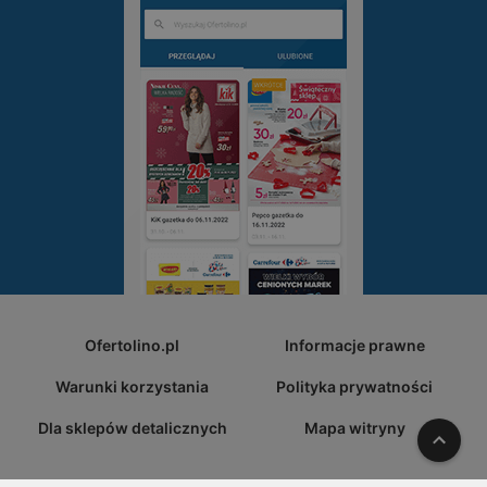
Ofertolino.pl
Informacje prawne
Warunki korzystania
Polityka prywatności
Dla sklepów detalicznych
Mapa witryny
W gó