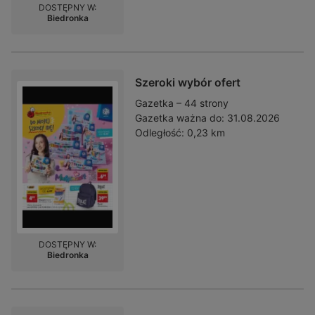
DOSTĘPNY W:
Biedronka
Szeroki wybór ofert
Gazetka – 44 strony
Gazetka ważna do:
31.08.2026
Odległość:
0,23 km
DOSTĘPNY W:
Biedronka