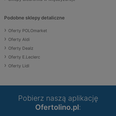
Podobne sklepy detaliczne
Oferty POLOmarket
Oferty Aldi
Oferty Dealz
Oferty E.Leclerc
Oferty Lidl
Pobierz naszą aplikację
Ofertolino.pl
: