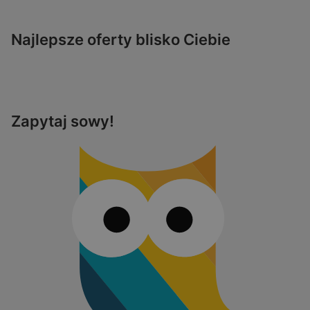
Najlepsze oferty blisko Ciebie
Zapytaj sowy!