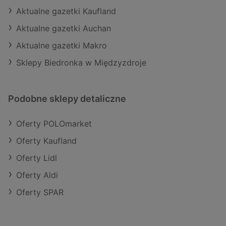
Aktualne gazetki Kaufland
Aktualne gazetki Auchan
Aktualne gazetki Makro
Sklepy Biedronka w Międzyzdroje
Podobne sklepy detaliczne
Oferty POLOmarket
Oferty Kaufland
Oferty Lidl
Oferty Aldi
Oferty SPAR