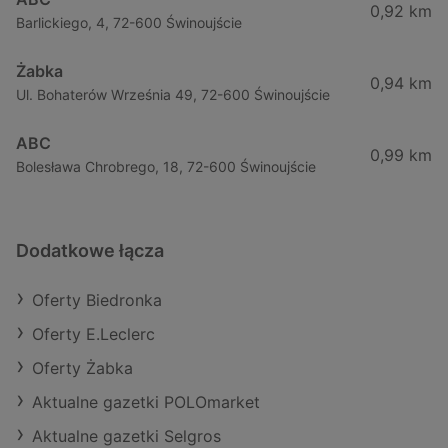
0,92 km
Barlickiego, 4, 72-600 Świnoujście
Żabka
0,94 km
Ul. Bohaterów Września 49, 72-600 Świnoujście
ABC
0,99 km
Bolesława Chrobrego, 18, 72-600 Świnoujście
Dodatkowe łącza
Oferty Biedronka
Oferty E.Leclerc
Oferty Żabka
Aktualne gazetki POLOmarket
Aktualne gazetki Selgros