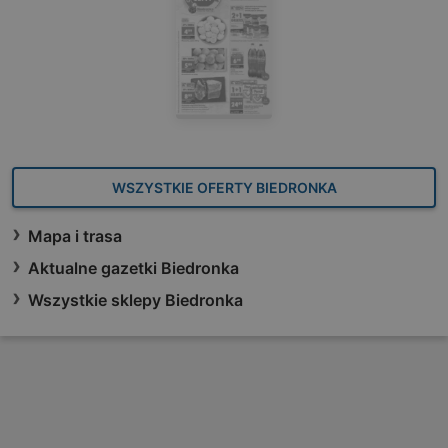
WSZYSTKIE OFERTY BIEDRONKA
Mapa i trasa
Aktualne gazetki Biedronka
Wszystkie sklepy Biedronka