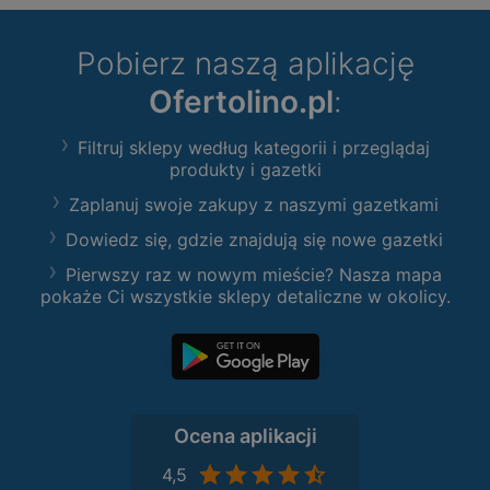
Pobierz naszą aplikację
Ofertolino.pl
:
Filtruj sklepy według kategorii i przeglądaj
produkty i gazetki
Zaplanuj swoje zakupy z naszymi gazetkami
Dowiedz się, gdzie znajdują się nowe gazetki
Pierwszy raz w nowym mieście? Nasza mapa
pokaże Ci wszystkie sklepy detaliczne w okolicy.
Ocena aplikacji
4,5