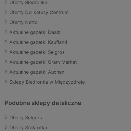
Oferty Biedronka
Oferty Delikatesy Centrum
Oferty Netto
Aktualne gazetki Dealz
Aktualne gazetki Kaufland
Aktualne gazetki Selgros
Aktualne gazetki Gram Market
Aktualne gazetki Auchan
Sklepy Biedronka w Międzyzdroje
Podobne sklepy detaliczne
Oferty Selgros
Oferty Stokrotka