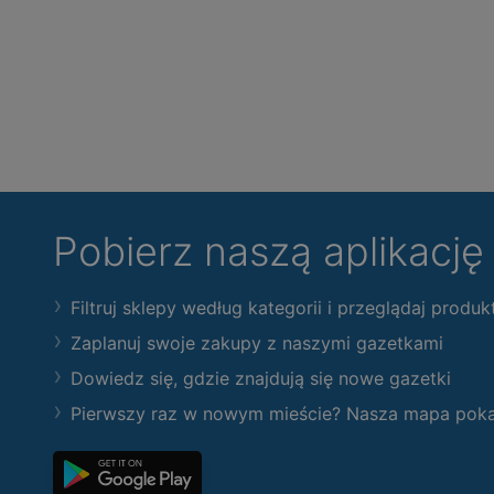
Pobierz naszą aplikacj
Filtruj sklepy według kategorii i przeglądaj produk
Zaplanuj swoje zakupy z naszymi gazetkami
Dowiedz się, gdzie znajdują się nowe gazetki
Pierwszy raz w nowym mieście? Nasza mapa pokaże