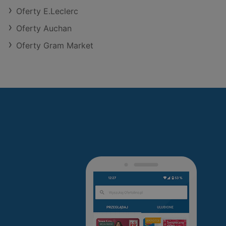
Oferty E.Leclerc
Oferty Auchan
Oferty Gram Market