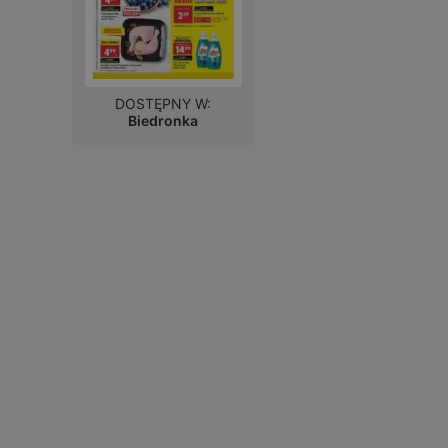
DOSTĘPNY W:
Biedronka