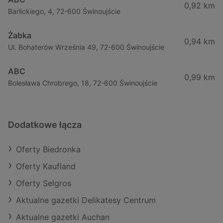
0,92 km
Barlickiego, 4, 72-600 Świnoujście
Żabka
0,94 km
Ul. Bohaterów Września 49, 72-600 Świnoujście
ABC
0,99 km
Bolesława Chrobrego, 18, 72-600 Świnoujście
Dodatkowe łącza
Oferty Biedronka
Oferty Kaufland
Oferty Selgros
Aktualne gazetki Delikatesy Centrum
Aktualne gazetki Auchan