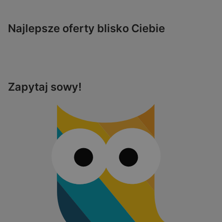
Najlepsze oferty blisko Ciebie
Zapytaj sowy!