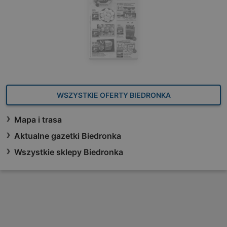
WSZYSTKIE OFERTY BIEDRONKA
Mapa i trasa
Aktualne gazetki Biedronka
Wszystkie sklepy Biedronka