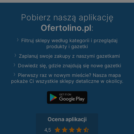
Pobierz naszą aplikację
Ofertolino.pl
:
Filtruj sklepy według kategorii i przeglądaj
produkty i gazetki
Zaplanuj swoje zakupy z naszymi gazetkami
Dowiedz się, gdzie znajdują się nowe gazetki
Pierwszy raz w nowym mieście? Nasza mapa
pokaże Ci wszystkie sklepy detaliczne w okolicy.
Ocena aplikacji
4,5