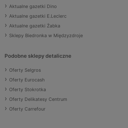
Aktualne gazetki Dino
Aktualne gazetki E.Leclerc
Aktualne gazetki Żabka
Sklepy Biedronka w Międzyzdroje
Podobne sklepy detaliczne
Oferty Selgros
Oferty Eurocash
Oferty Stokrotka
Oferty Delikatesy Centrum
Oferty Carrefour