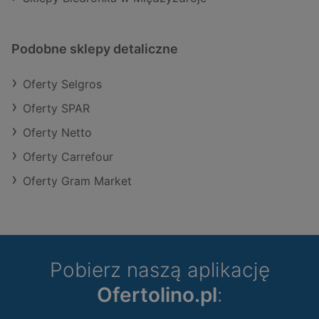
Podobne sklepy detaliczne
Oferty Selgros
Oferty SPAR
Oferty Netto
Oferty Carrefour
Oferty Gram Market
Pobierz naszą aplikację
Ofertolino.pl
: