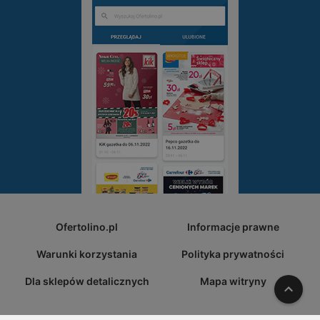
Ofertolino.pl
Informacje prawne
Warunki korzystania
Polityka prywatności
Dla sklepów detalicznych
Mapa witryny
W gó