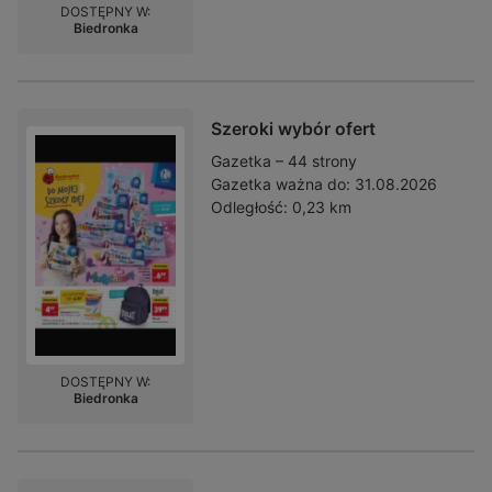
DOSTĘPNY W:
Biedronka
Szeroki wybór ofert
Gazetka – 44 strony
Gazetka ważna do:
31.08.2026
Odległość:
0,23 km
DOSTĘPNY W:
Biedronka