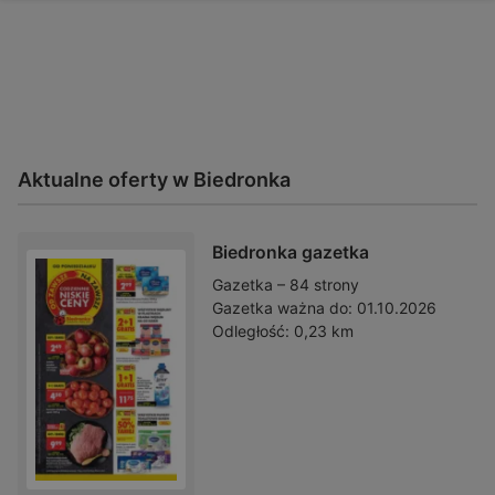
Aktualne oferty w Biedronka
Biedronka gazetka
Gazetka – 84 strony
Gazetka ważna do:
01.10.2026
Odległość:
0,23 km