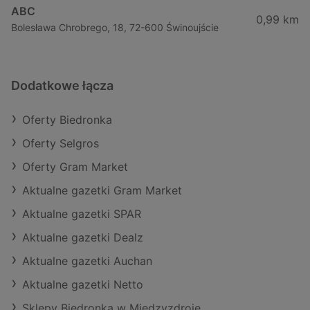
ABC
0,99 km
Bolesława Chrobrego, 18, 72-600 Świnoujście
Dodatkowe łącza
Oferty Biedronka
Oferty Selgros
Oferty Gram Market
Aktualne gazetki Gram Market
Aktualne gazetki SPAR
Aktualne gazetki Dealz
Aktualne gazetki Auchan
Aktualne gazetki Netto
Sklepy Biedronka w Międzyzdroje