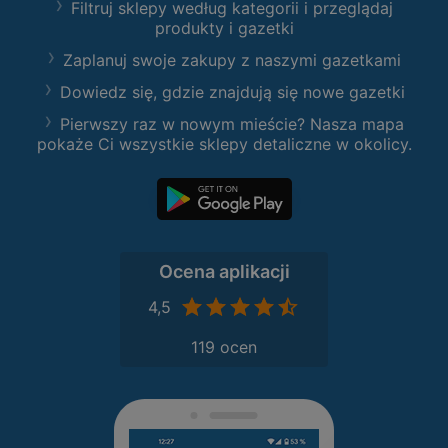
Filtruj sklepy według kategorii i przeglądaj
produkty i gazetki
Zaplanuj swoje zakupy z naszymi gazetkami
Dowiedz się, gdzie znajdują się nowe gazetki
Pierwszy raz w nowym mieście? Nasza mapa
pokaże Ci wszystkie sklepy detaliczne w okolicy.
Ocena aplikacji
4,5
119 ocen