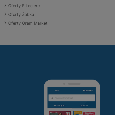
Oferty E.Leclerc
Oferty Żabka
Oferty Gram Market