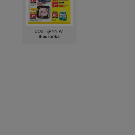
DOSTĘPNY W:
Biedronka