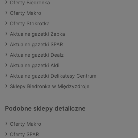
Oferty Biedronka
Oferty Makro
Oferty Stokrotka
Aktualne gazetki Żabka
Aktualne gazetki SPAR
Aktualne gazetki Dealz
Aktualne gazetki Aldi
Aktualne gazetki Delikatesy Centrum
Sklepy Biedronka w Międzyzdroje
Podobne sklepy detaliczne
Oferty Makro
Oferty SPAR