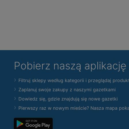
Pobierz naszą aplikacj
Filtruj sklepy według kategorii i przeglądaj produk
Zaplanuj swoje zakupy z naszymi gazetkami
Dowiedz się, gdzie znajdują się nowe gazetki
Pierwszy raz w nowym mieście? Nasza mapa pokaże