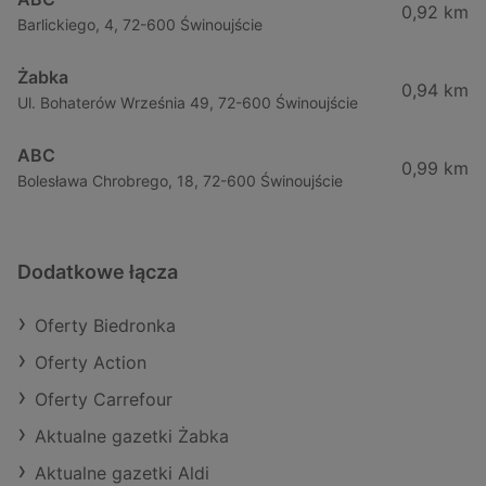
0,92 km
Barlickiego, 4, 72-600 Świnoujście
Żabka
0,94 km
Ul. Bohaterów Września 49, 72-600 Świnoujście
ABC
0,99 km
Bolesława Chrobrego, 18, 72-600 Świnoujście
Dodatkowe łącza
Oferty Biedronka
Oferty Action
Oferty Carrefour
Aktualne gazetki Żabka
Aktualne gazetki Aldi