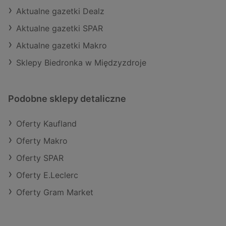
Aktualne gazetki Dealz
Aktualne gazetki SPAR
Aktualne gazetki Makro
Sklepy Biedronka w Międzyzdroje
Podobne sklepy detaliczne
Oferty Kaufland
Oferty Makro
Oferty SPAR
Oferty E.Leclerc
Oferty Gram Market