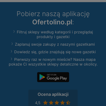
Pobierz naszą aplikację
Ofertolino.pl
:
Filtruj sklepy według kategorii i przeglądaj
produkty i gazetki
Zaplanuj swoje zakupy z naszymi gazetkami
Dowiedz się, gdzie znajdują się nowe gazetki
Pierwszy raz w nowym mieście? Nasza mapa
pokaże Ci wszystkie sklepy detaliczne w okolicy.
Ocena aplikacji
4,5