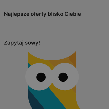
Najlepsze oferty blisko Ciebie
Zapytaj sowy!