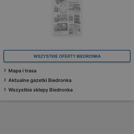
WSZYSTKIE OFERTY BIEDRONKA
Mapa i trasa
Aktualne gazetki Biedronka
Wszystkie sklepy Biedronka