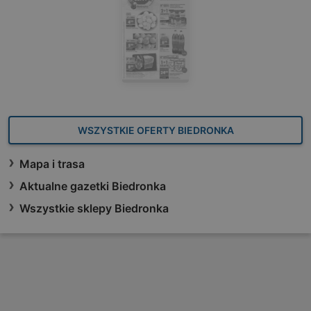
WSZYSTKIE OFERTY BIEDRONKA
Mapa i trasa
Aktualne gazetki Biedronka
Wszystkie sklepy Biedronka