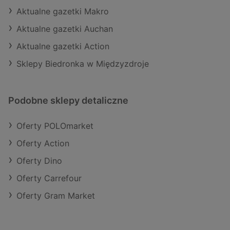
Aktualne gazetki Makro
Aktualne gazetki Auchan
Aktualne gazetki Action
Sklepy Biedronka w Międzyzdroje
Podobne sklepy detaliczne
Oferty POLOmarket
Oferty Action
Oferty Dino
Oferty Carrefour
Oferty Gram Market