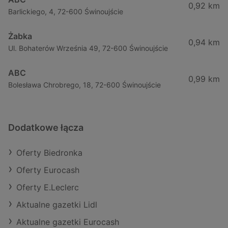
0,92 km
Barlickiego, 4, 72-600 Świnoujście
Żabka
0,94 km
Ul. Bohaterów Września 49, 72-600 Świnoujście
ABC
0,99 km
Bolesława Chrobrego, 18, 72-600 Świnoujście
Dodatkowe łącza
Oferty Biedronka
Oferty Eurocash
Oferty E.Leclerc
Aktualne gazetki Lidl
Aktualne gazetki Eurocash