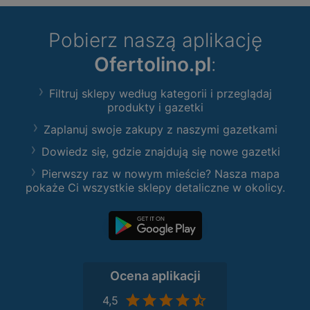
Pobierz naszą aplikację
Ofertolino.pl
:
Filtruj sklepy według kategorii i przeglądaj
produkty i gazetki
Zaplanuj swoje zakupy z naszymi gazetkami
Dowiedz się, gdzie znajdują się nowe gazetki
Pierwszy raz w nowym mieście? Nasza mapa
pokaże Ci wszystkie sklepy detaliczne w okolicy.
Ocena aplikacji
4,5