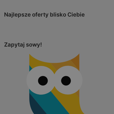
Najlepsze oferty blisko Ciebie
Zapytaj sowy!