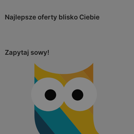
Najlepsze oferty blisko Ciebie
Zapytaj sowy!