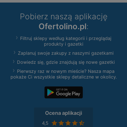
Pobierz naszą aplikację
Ofertolino.pl
:
Filtruj sklepy według kategorii i przeglądaj
produkty i gazetki
Zaplanuj swoje zakupy z naszymi gazetkami
Dowiedz się, gdzie znajdują się nowe gazetki
Pierwszy raz w nowym mieście? Nasza mapa
pokaże Ci wszystkie sklepy detaliczne w okolicy.
Ocena aplikacji
4,5