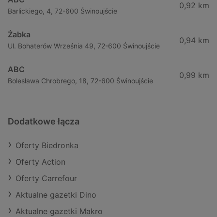
0,92 km
Barlickiego, 4, 72-600 Świnoujście
Żabka
0,94 km
Ul. Bohaterów Września 49, 72-600 Świnoujście
ABC
0,99 km
Bolesława Chrobrego, 18, 72-600 Świnoujście
Dodatkowe łącza
Oferty Biedronka
Oferty Action
Oferty Carrefour
Aktualne gazetki Dino
Aktualne gazetki Makro