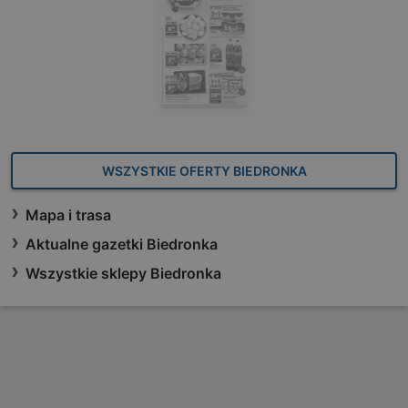
WSZYSTKIE OFERTY BIEDRONKA
Mapa i trasa
Aktualne gazetki Biedronka
Wszystkie sklepy Biedronka