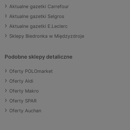
Aktualne gazetki Carrefour
Aktualne gazetki Selgros
Aktualne gazetki E.Leclerc
Sklepy Biedronka w Międzyzdroje
Podobne sklepy detaliczne
Oferty POLOmarket
Oferty Aldi
Oferty Makro
Oferty SPAR
Oferty Auchan