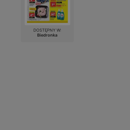
DOSTĘPNY W:
Biedronka