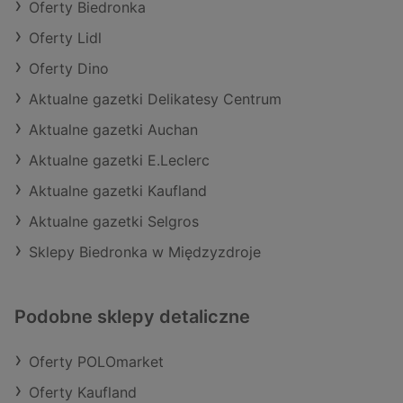
Oferty Biedronka
Oferty Lidl
Oferty Dino
Aktualne gazetki Delikatesy Centrum
Aktualne gazetki Auchan
Aktualne gazetki E.Leclerc
Aktualne gazetki Kaufland
Aktualne gazetki Selgros
Sklepy Biedronka w Międzyzdroje
Podobne sklepy detaliczne
Oferty POLOmarket
Oferty Kaufland