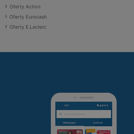
Oferty Action
Oferty Eurocash
Oferty E.Leclerc