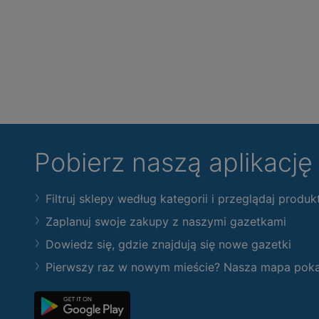
Pobierz naszą aplikacj
Filtruj sklepy według kategorii i przeglądaj produk
Zaplanuj swoje zakupy z naszymi gazetkami
Dowiedz się, gdzie znajdują się nowe gazetki
Pierwszy raz w nowym mieście? Nasza mapa pokaże