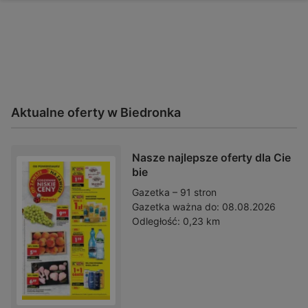
Aktualne oferty w Biedronka
Nasze najlepsze oferty dla Cie
bie
Gazetka – 91 stron
Gazetka ważna do:
08.08.2026
Odległość:
0,23 km