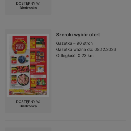
DOSTĘPNY W:
Biedronka
Szeroki wybór ofert
Gazetka – 90 stron
Gazetka ważna do:
08.12.2026
Odległość:
0,23 km
DOSTĘPNY W:
Biedronka