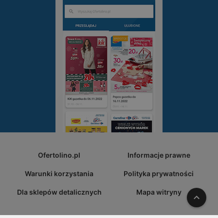
Ofertolino.pl
Informacje prawne
Warunki korzystania
Polityka prywatności
Dla sklepów detalicznych
Mapa witryny
W gó