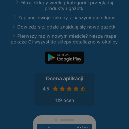
Filtruj sklepy według kategorii i przeglądaj
produkty i gazetki
Zaplanuj swoje zakupy z naszymi gazetkami
Dowiedz się, gdzie znajdują się nowe gazetki
Pierwszy raz w nowym mieście? Nasza mapa
pokaże Ci wszystkie sklepy detaliczne w okolicy.
Ocena aplikacji
4,5
119 ocen