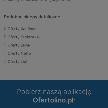
Podobne sklepy detaliczne
Oferty Kaufland
Oferty Stokrotka
Oferty SPAR
Oferty Netto
Oferty Lidl
Pobierz naszą aplikację
Ofertolino.pl
: