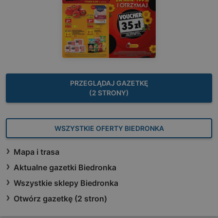
PRZEGLĄDAJ GAZETKĘ
(2 STRONY)
WSZYSTKIE OFERTY BIEDRONKA
Mapa i trasa
Aktualne gazetki Biedronka
Wszystkie sklepy Biedronka
Otwórz gazetkę (2 stron)