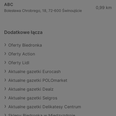
ABC
0,99 km
Bolesława Chrobrego, 18, 72-600 Świnoujście
Dodatkowe łącza
Oferty Biedronka
Oferty Action
Oferty Lidl
Aktualne gazetki Eurocash
Aktualne gazetki POLOmarket
Aktualne gazetki Dealz
Aktualne gazetki Selgros
Aktualne gazetki Delikatesy Centrum
Sklepy Biedronka w Międzyzdroje