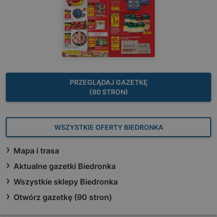
PRZEGLĄDAJ GAZETKĘ
(90 STRON)
WSZYSTKIE OFERTY BIEDRONKA
Mapa i trasa
Aktualne gazetki Biedronka
Wszystkie sklepy Biedronka
Otwórz gazetkę (90 stron)