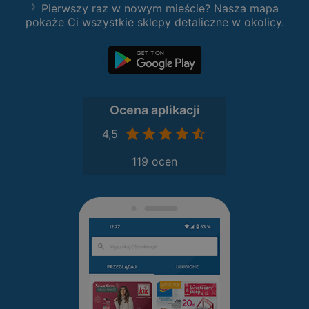
Pierwszy raz w nowym mieście? Nasza mapa
pokaże Ci wszystkie sklepy detaliczne w okolicy.
Ocena aplikacji
4,5
119 ocen