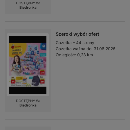
DOSTĘPNY W:
Biedronka
Szeroki wybór ofert
Gazetka – 44 strony
Gazetka ważna do:
31.08.2026
Odległość:
0,23 km
DOSTĘPNY W:
Biedronka