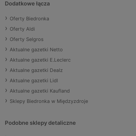
Dodatkowe łącza
Oferty Biedronka
Oferty Aldi
Oferty Selgros
Aktualne gazetki Netto
Aktualne gazetki E.Leclerc
Aktualne gazetki Dealz
Aktualne gazetki Lidl
Aktualne gazetki Kaufland
Sklepy Biedronka w Międzyzdroje
Podobne sklepy detaliczne