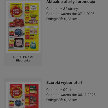
Aktualne oferty i promocje
Gazetka – 82 strony
Gazetka ważna do:
07.11.2026
Odległość:
0,23 km
DOSTĘPNY W:
Biedronka
Szeroki wybór ofert
Gazetka – 90 stron
Gazetka ważna do:
08.12.2026
Odległość:
0,23 km