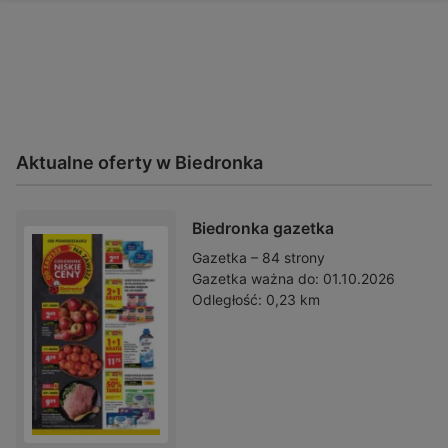
Aktualne oferty w Biedronka
Biedronka gazetka
Gazetka – 84 strony
Gazetka ważna do:
01.10.2026
Odległość:
0,23 km