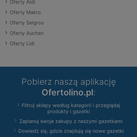
Oferty Aldi
Oferty Makro
Oferty Selgros
Oferty Auchan
Oferty Lidl
Pobierz naszą aplikację
Ofertolino.pl
:
Filtruj sklepy według kategorii i przeglądaj
produkty i gazetki
Zaplanuj swoje zakupy z naszymi gazetkami
Dowiedz się, gdzie znajdują się nowe gazetki