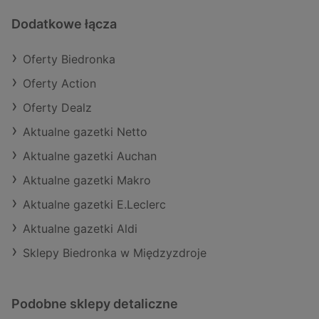
Dodatkowe łącza
Oferty Biedronka
Oferty Action
Oferty Dealz
Aktualne gazetki Netto
Aktualne gazetki Auchan
Aktualne gazetki Makro
Aktualne gazetki E.Leclerc
Aktualne gazetki Aldi
Sklepy Biedronka w Międzyzdroje
Podobne sklepy detaliczne