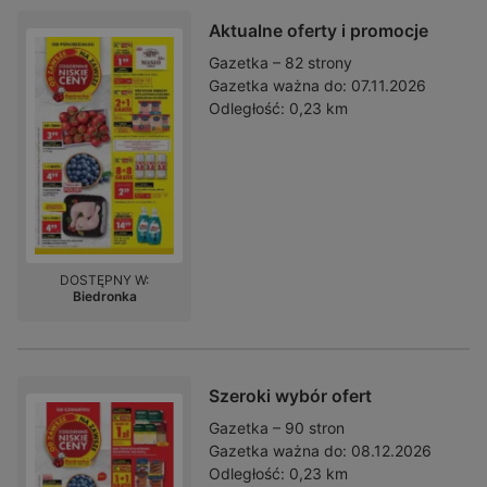
Aktualne oferty i promocje
Gazetka – 82 strony
Gazetka ważna do:
07.11.2026
Odległość:
0,23 km
DOSTĘPNY W:
Biedronka
Szeroki wybór ofert
Gazetka – 90 stron
Gazetka ważna do:
08.12.2026
Odległość:
0,23 km