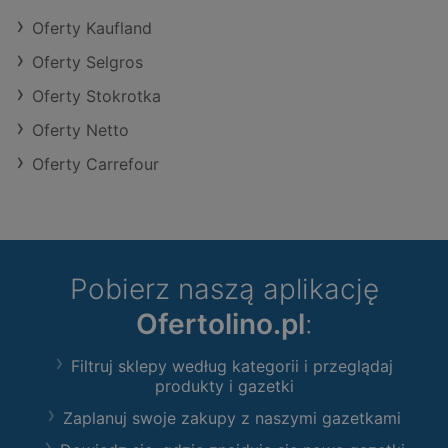
Oferty Kaufland
Oferty Selgros
Oferty Stokrotka
Oferty Netto
Oferty Carrefour
Pobierz naszą aplikację
Ofertolino.pl
:
Filtruj sklepy według kategorii i przeglądaj
produkty i gazetki
Zaplanuj swoje zakupy z naszymi gazetkami