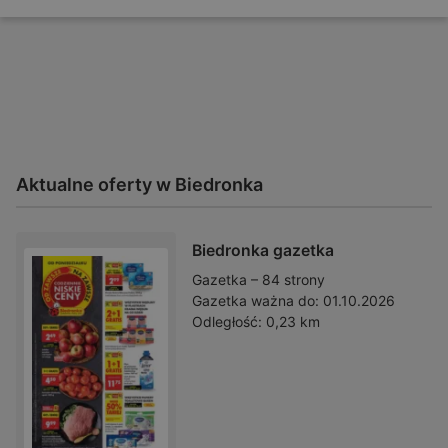
Aktualne oferty w Biedronka
Biedronka gazetka
Gazetka – 84 strony
Gazetka ważna do:
01.10.2026
Odległość:
0,23 km