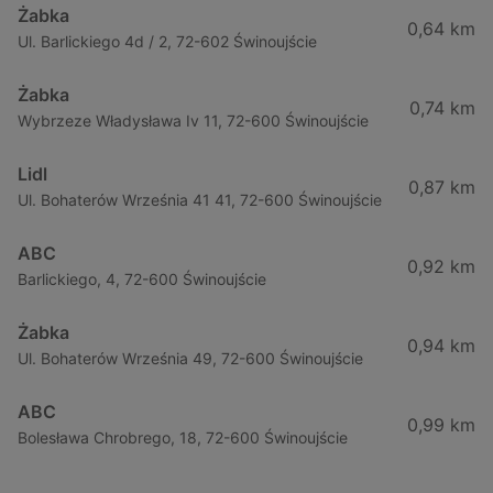
Żabka
0,64 km
Ul. Barlickiego 4d / 2, 72-602 Świnoujście
Żabka
0,74 km
Wybrzeze Władysława Iv 11, 72-600 Świnoujście
Lidl
0,87 km
Ul. Bohaterów Września 41 41, 72-600 Świnoujście
ABC
0,92 km
Barlickiego, 4, 72-600 Świnoujście
Żabka
0,94 km
Ul. Bohaterów Września 49, 72-600 Świnoujście
ABC
0,99 km
Bolesława Chrobrego, 18, 72-600 Świnoujście