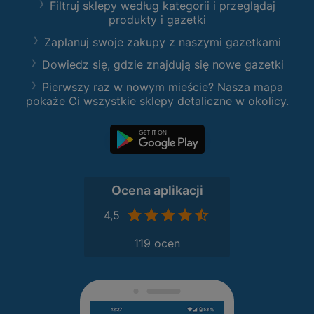
Filtruj sklepy według kategorii i przeglądaj
produkty i gazetki
Zaplanuj swoje zakupy z naszymi gazetkami
Dowiedz się, gdzie znajdują się nowe gazetki
Pierwszy raz w nowym mieście? Nasza mapa
pokaże Ci wszystkie sklepy detaliczne w okolicy.
Ocena aplikacji
4,5
119 ocen