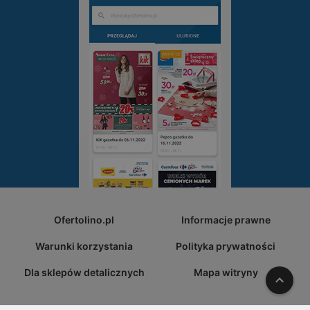
Ofertolino.pl
Informacje prawne
Warunki korzystania
Polityka prywatności
Dla sklepów detalicznych
Mapa witryny
W gó