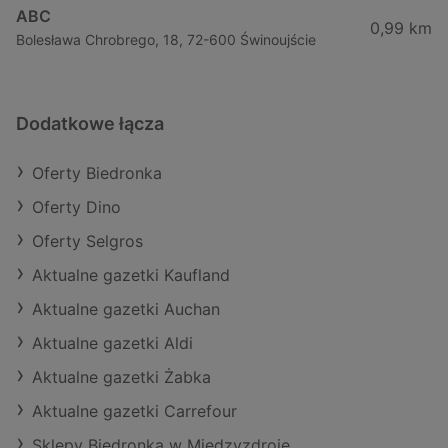
ABC
0,99 km
Bolesława Chrobrego, 18, 72-600 Świnoujście
Dodatkowe łącza
Oferty Biedronka
Oferty Dino
Oferty Selgros
Aktualne gazetki Kaufland
Aktualne gazetki Auchan
Aktualne gazetki Aldi
Aktualne gazetki Żabka
Aktualne gazetki Carrefour
Sklepy Biedronka w Międzyzdroje