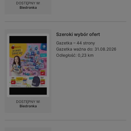
DOSTĘPNY W:
Biedronka
Szeroki wybór ofert
Gazetka – 44 strony
Gazetka ważna do:
31.08.2026
Odległość:
0,23 km
DOSTĘPNY W:
Biedronka