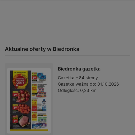
Aktualne oferty w Biedronka
Biedronka gazetka
Gazetka – 84 strony
Gazetka ważna do:
01.10.2026
Odległość:
0,23 km