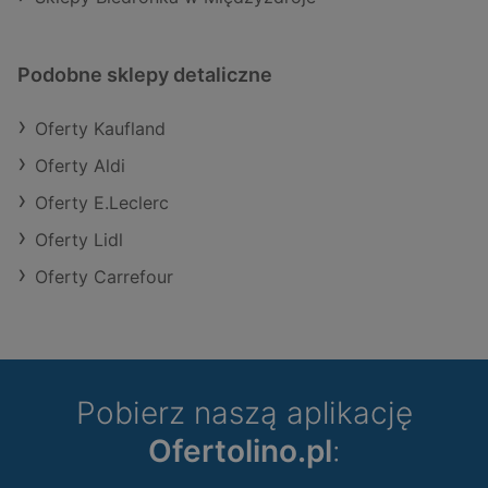
Podobne sklepy detaliczne
Oferty Kaufland
Oferty Aldi
Oferty E.Leclerc
Oferty Lidl
Oferty Carrefour
Pobierz naszą aplikację
Ofertolino.pl
: