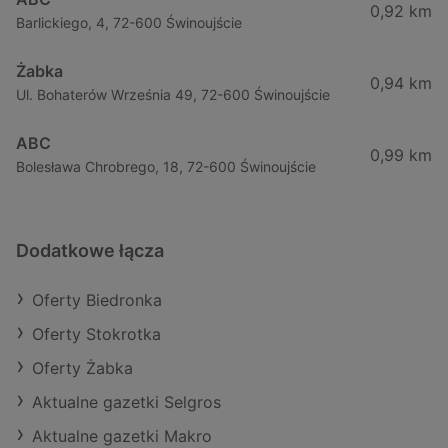
0,92 km
Barlickiego, 4, 72-600 Świnoujście
Żabka
0,94 km
Ul. Bohaterów Września 49, 72-600 Świnoujście
ABC
0,99 km
Bolesława Chrobrego, 18, 72-600 Świnoujście
Dodatkowe łącza
Oferty Biedronka
Oferty Stokrotka
Oferty Żabka
Aktualne gazetki Selgros
Aktualne gazetki Makro