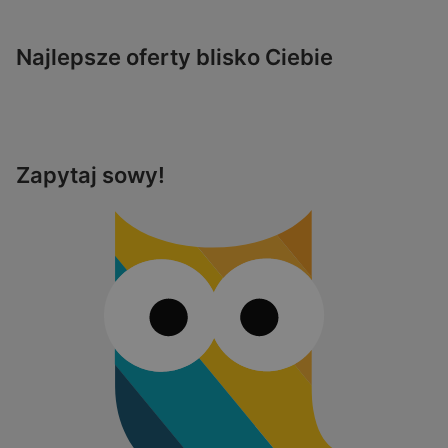
Najlepsze oferty blisko Ciebie
Zapytaj sowy!