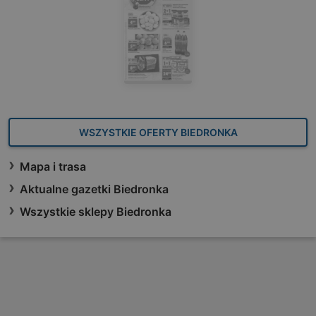
WSZYSTKIE OFERTY BIEDRONKA
Mapa i trasa
Aktualne gazetki Biedronka
Wszystkie sklepy Biedronka