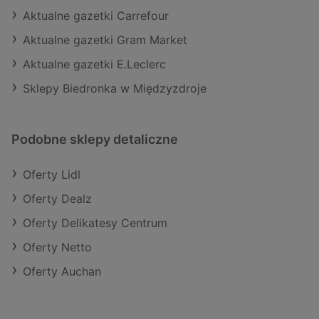
Aktualne gazetki Carrefour
Aktualne gazetki Gram Market
Aktualne gazetki E.Leclerc
Sklepy Biedronka w Międzyzdroje
Podobne sklepy detaliczne
Oferty Lidl
Oferty Dealz
Oferty Delikatesy Centrum
Oferty Netto
Oferty Auchan