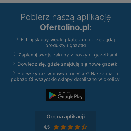
Pobierz naszą aplikację
Ofertolino.pl
:
Filtruj sklepy według kategorii i przeglądaj
produkty i gazetki
Zaplanuj swoje zakupy z naszymi gazetkami
Dowiedz się, gdzie znajdują się nowe gazetki
Pierwszy raz w nowym mieście? Nasza mapa
pokaże Ci wszystkie sklepy detaliczne w okolicy.
Ocena aplikacji
4,5