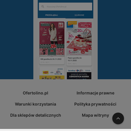
Ofertolino.pl
Informacje prawne
Warunki korzystania
Polityka prywatności
Dla sklepów detalicznych
Mapa witryny
W gó