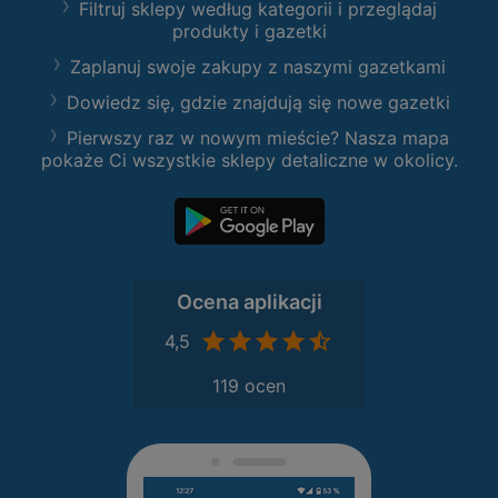
Filtruj sklepy według kategorii i przeglądaj
produkty i gazetki
Zaplanuj swoje zakupy z naszymi gazetkami
Dowiedz się, gdzie znajdują się nowe gazetki
Pierwszy raz w nowym mieście? Nasza mapa
pokaże Ci wszystkie sklepy detaliczne w okolicy.
Ocena aplikacji
4,5
119 ocen