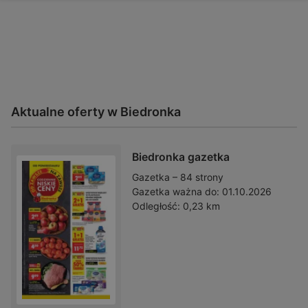
Aktualne oferty w Biedronka
Biedronka gazetka
Gazetka – 84 strony
Gazetka ważna do:
01.10.2026
Odległość:
0,23 km