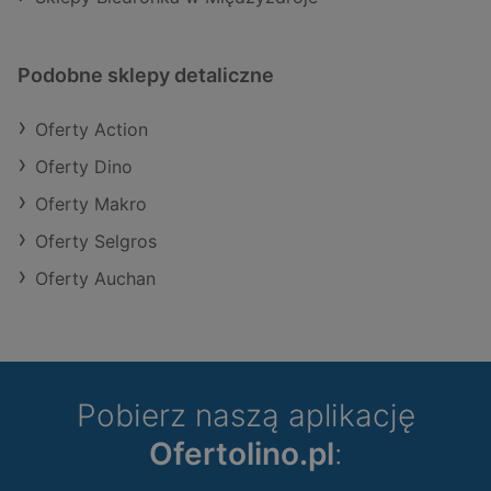
Podobne sklepy detaliczne
Oferty Action
Oferty Dino
Oferty Makro
Oferty Selgros
Oferty Auchan
Pobierz naszą aplikację
Ofertolino.pl
: