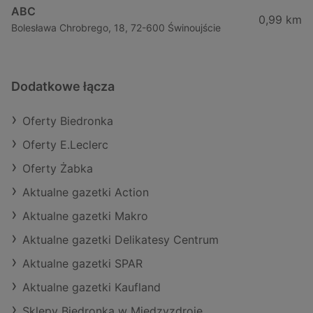
ABC
0,99 km
Bolesława Chrobrego, 18, 72-600 Świnoujście
Dodatkowe łącza
Oferty Biedronka
Oferty E.Leclerc
Oferty Żabka
Aktualne gazetki Action
Aktualne gazetki Makro
Aktualne gazetki Delikatesy Centrum
Aktualne gazetki SPAR
Aktualne gazetki Kaufland
Sklepy Biedronka w Międzyzdroje