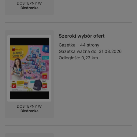
DOSTĘPNY W:
Biedronka
Szeroki wybór ofert
Gazetka – 44 strony
Gazetka ważna do:
31.08.2026
Odległość:
0,23 km
DOSTĘPNY W:
Biedronka