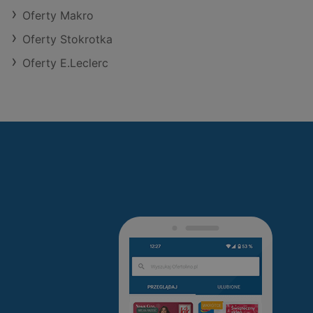
Oferty Makro
Oferty Stokrotka
Oferty E.Leclerc