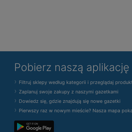
Pobierz naszą aplikacj
Filtruj sklepy według kategorii i przeglądaj produk
Zaplanuj swoje zakupy z naszymi gazetkami
Dowiedz się, gdzie znajdują się nowe gazetki
Pierwszy raz w nowym mieście? Nasza mapa pokaże