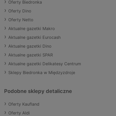
Oferty Biedronka
Oferty Dino
Oferty Netto
Aktualne gazetki Makro
Aktualne gazetki Eurocash
Aktualne gazetki Dino
Aktualne gazetki SPAR
Aktualne gazetki Delikatesy Centrum
Sklepy Biedronka w Międzyzdroje
Podobne sklepy detaliczne
Oferty Kaufland
Oferty Aldi