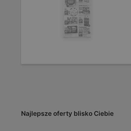
Najlepsze oferty blisko Ciebie