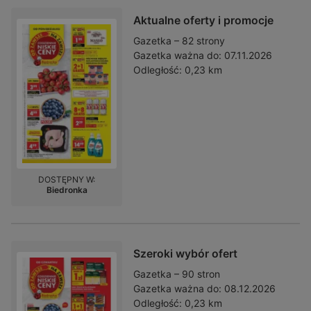
Aktualne oferty i promocje
Gazetka – 82 strony
Gazetka ważna do:
07.11.2026
Odległość:
0,23 km
DOSTĘPNY W:
Biedronka
Szeroki wybór ofert
Gazetka – 90 stron
Gazetka ważna do:
08.12.2026
Odległość:
0,23 km