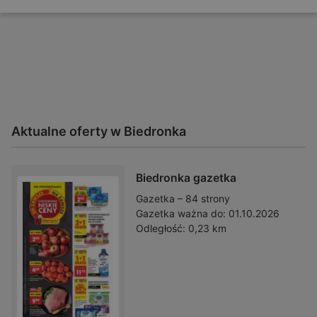
Aktualne oferty w Biedronka
Biedronka gazetka
Gazetka – 84 strony
Gazetka ważna do:
01.10.2026
Odległość:
0,23 km