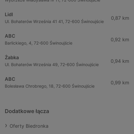
Lidl
0,87 km
Ul. Bohaterów Września 41 41, 72-600 Świnoujście
ABC
0,92 km
Barlickiego, 4, 72-600 Świnoujście
Żabka
0,94 km
Ul. Bohaterów Września 49, 72-600 Świnoujście
ABC
0,99 km
Bolesława Chrobrego, 18, 72-600 Świnoujście
Dodatkowe łącza
Oferty Biedronka