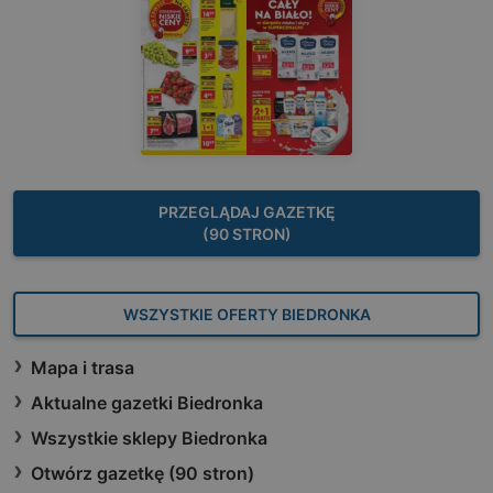
PRZEGLĄDAJ GAZETKĘ
(90 STRON)
WSZYSTKIE OFERTY BIEDRONKA
Mapa i trasa
Aktualne gazetki Biedronka
Wszystkie sklepy Biedronka
Otwórz gazetkę (90 stron)