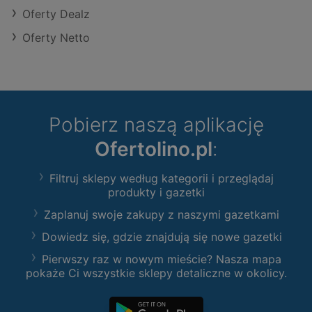
Oferty Dealz
Oferty Netto
Pobierz naszą aplikację
Ofertolino.pl
:
Filtruj sklepy według kategorii i przeglądaj
produkty i gazetki
Zaplanuj swoje zakupy z naszymi gazetkami
Dowiedz się, gdzie znajdują się nowe gazetki
Pierwszy raz w nowym mieście? Nasza mapa
pokaże Ci wszystkie sklepy detaliczne w okolicy.