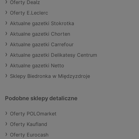
Oferty Dealz
Oferty E.Leclerc
Aktualne gazetki Stokrotka
Aktualne gazetki Chorten
Aktualne gazetki Carrefour
Aktualne gazetki Delikatesy Centrum
Aktualne gazetki Netto
Sklepy Biedronka w Międzyzdroje
Podobne sklepy detaliczne
Oferty POLOmarket
Oferty Kaufland
Oferty Eurocash