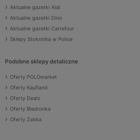
Aktualne gazetki Aldi
Aktualne gazetki Dino
Aktualne gazetki Carrefour
Sklepy Stokrotka w Police
Podobne sklepy detaliczne
Oferty POLOmarket
Oferty Kaufland
Oferty Dealz
Oferty Biedronka
Oferty Żabka