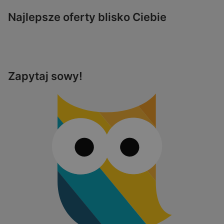
Najlepsze oferty blisko Ciebie
Zapytaj sowy!