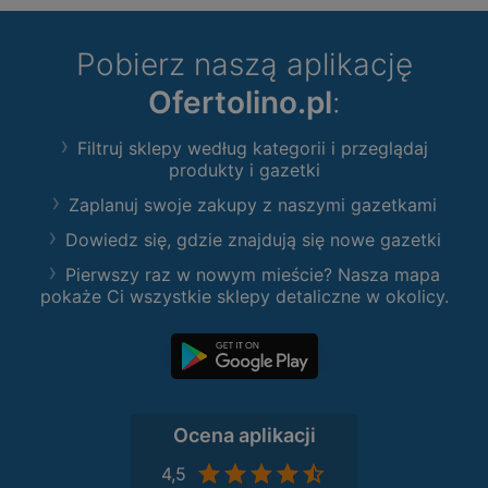
Pobierz naszą aplikację
Ofertolino.pl
:
Filtruj sklepy według kategorii i przeglądaj
produkty i gazetki
Zaplanuj swoje zakupy z naszymi gazetkami
Dowiedz się, gdzie znajdują się nowe gazetki
Pierwszy raz w nowym mieście? Nasza mapa
pokaże Ci wszystkie sklepy detaliczne w okolicy.
Ocena aplikacji
4,5