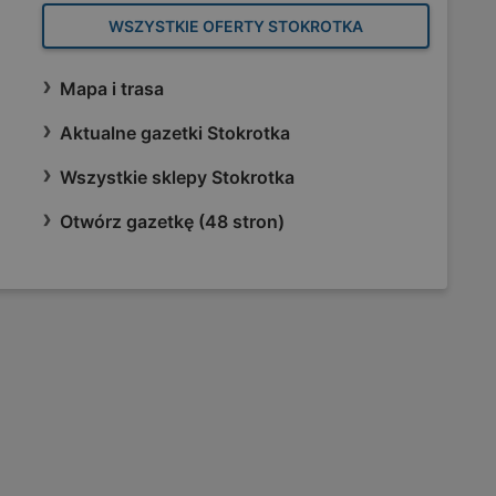
WSZYSTKIE OFERTY STOKROTKA
Mapa i trasa
Aktualne gazetki Stokrotka
Wszystkie sklepy Stokrotka
Otwórz gazetkę (48 stron)