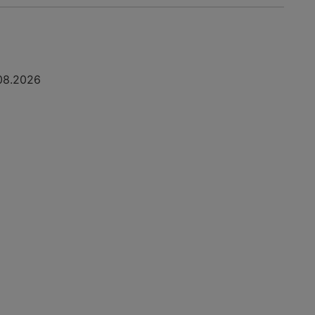
08.2026