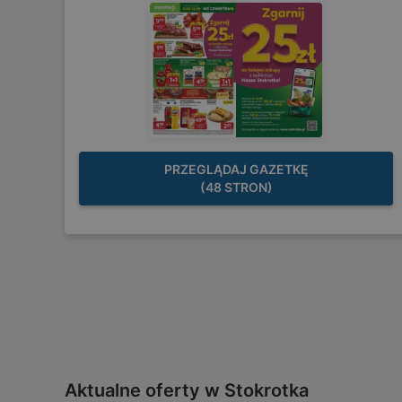
PRZEGLĄDAJ GAZETKĘ
(48 STRON)
Aktualne oferty w Stokrotka