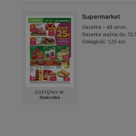
Supermarket
Gazetka – 48 stron
Gazetka ważna do:
12.
Odległość:
1,25 km
DOSTĘPNY W:
Stokrotka