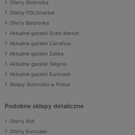
Oferty Stokrotka
Oferty POLOmarket
Oferty Biedronka
Aktualne gazetki Gram Market
Aktualne gazetki Carrefour
Aktualne gazetki Żabka
Aktualne gazetki Selgros
Aktualne gazetki Eurocash
Sklepy Stokrotka w Police
Podobne sklepy detaliczne
Oferty Aldi
Oferty Eurocash