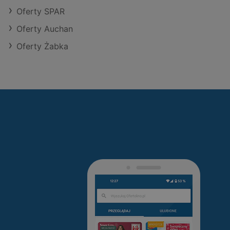
Oferty SPAR
Oferty Auchan
Oferty Żabka