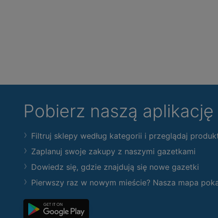
Pobierz naszą aplikacj
Filtruj sklepy według kategorii i przeglądaj produk
Zaplanuj swoje zakupy z naszymi gazetkami
Dowiedz się, gdzie znajdują się nowe gazetki
Pierwszy raz w nowym mieście? Nasza mapa pokaże