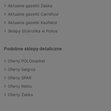
Aktualne gazetki Żabka
Aktualne gazetki Carrefour
Aktualne gazetki Kaufland
Sklepy Stokrotka w Police
Podobne sklepy detaliczne
Oferty POLOmarket
Oferty Selgros
Oferty SPAR
Oferty Netto
Oferty Żabka