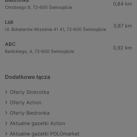
Biedronka
0,84 km
Chrobrego 9, 72-600 Świnoujście
Lidl
0,87 km
Ul. Bohaterów Września 41 41, 72-600 Świnoujście
ABC
0,92 km
Barlickiego, 4, 72-600 Świnoujście
Dodatkowe łącza
Oferty Stokrotka
Oferty Action
Oferty Biedronka
Aktualne gazetki Action
Aktualne gazetki POLOmarket