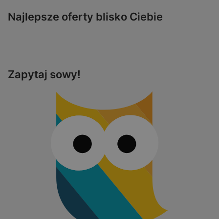
Najlepsze oferty blisko Ciebie
Zapytaj sowy!