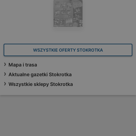
WSZYSTKIE OFERTY STOKROTKA
Mapa i trasa
Aktualne gazetki Stokrotka
Wszystkie sklepy Stokrotka