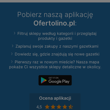
Pobierz naszą aplikację
Ofertolino.pl
:
Filtruj sklepy według kategorii i przeglądaj
produkty i gazetki
Zaplanuj swoje zakupy z naszymi gazetkami
Dowiedz się, gdzie znajdują się nowe gazetki
Pierwszy raz w nowym mieście? Nasza mapa
pokaże Ci wszystkie sklepy detaliczne w okolicy.
Ocena aplikacji
4,5