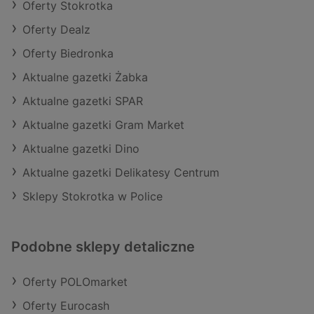
Oferty Stokrotka
Oferty Dealz
Oferty Biedronka
Aktualne gazetki Żabka
Aktualne gazetki SPAR
Aktualne gazetki Gram Market
Aktualne gazetki Dino
Aktualne gazetki Delikatesy Centrum
Sklepy Stokrotka w Police
Podobne sklepy detaliczne
Oferty POLOmarket
Oferty Eurocash