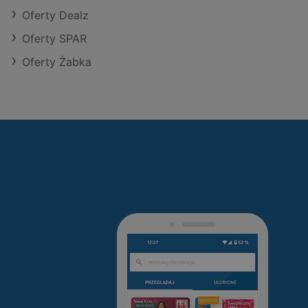
Oferty Dealz
Oferty SPAR
Oferty Żabka