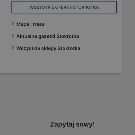
WSZYSTKIE OFERTY STOKROTKA
Mapa i trasa
Aktualne gazetki Stokrotka
Wszystkie sklepy Stokrotka
Zapytaj sowy!