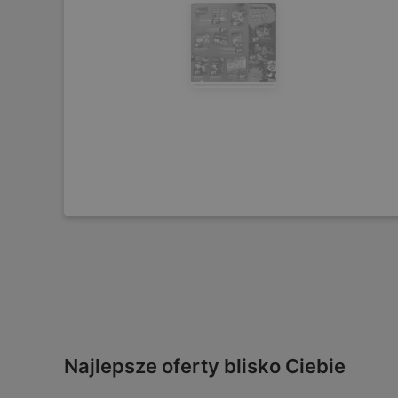
Najlepsze oferty blisko Ciebie