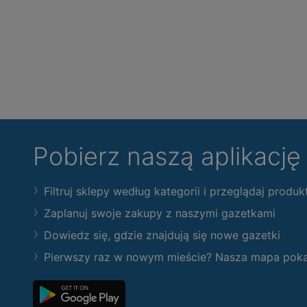
Pobierz naszą aplikacj
Filtruj sklepy według kategorii i przeglądaj produk
Zaplanuj swoje zakupy z naszymi gazetkami
Dowiedz się, gdzie znajdują się nowe gazetki
Pierwszy raz w nowym mieście? Nasza mapa pokaże