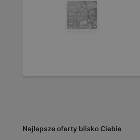
Najlepsze oferty blisko Ciebie