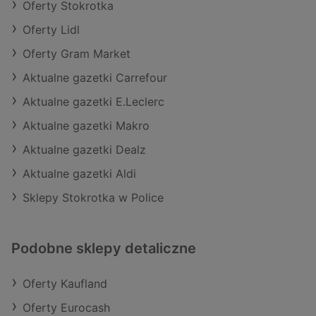
Oferty Stokrotka
Oferty Lidl
Oferty Gram Market
Aktualne gazetki Carrefour
Aktualne gazetki E.Leclerc
Aktualne gazetki Makro
Aktualne gazetki Dealz
Aktualne gazetki Aldi
Sklepy Stokrotka w Police
Podobne sklepy detaliczne
Oferty Kaufland
Oferty Eurocash