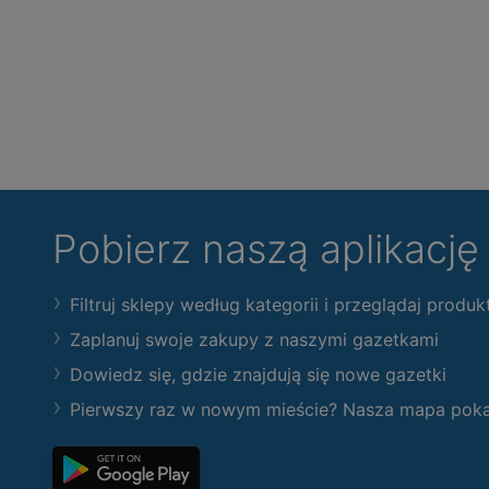
Pobierz naszą aplikacj
Filtruj sklepy według kategorii i przeglądaj produk
Zaplanuj swoje zakupy z naszymi gazetkami
Dowiedz się, gdzie znajdują się nowe gazetki
Pierwszy raz w nowym mieście? Nasza mapa pokaże