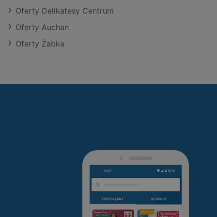
Oferty Delikatesy Centrum
Oferty Auchan
Oferty Żabka