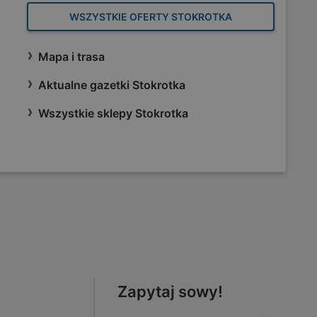
WSZYSTKIE OFERTY STOKROTKA
Mapa i trasa
Aktualne gazetki Stokrotka
Wszystkie sklepy Stokrotka
Zapytaj sowy!