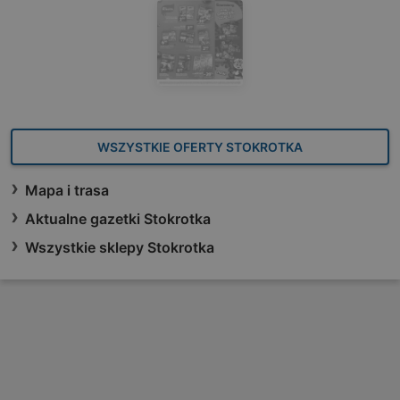
WSZYSTKIE OFERTY STOKROTKA
Mapa i trasa
Aktualne gazetki Stokrotka
Wszystkie sklepy Stokrotka