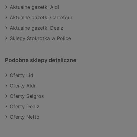
Aktualne gazetki Aldi
Aktualne gazetki Carrefour
Aktualne gazetki Dealz
Sklepy Stokrotka w Police
Podobne sklepy detaliczne
Oferty Lidl
Oferty Aldi
Oferty Selgros
Oferty Dealz
Oferty Netto