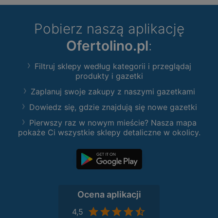
Pobierz naszą aplikację
Ofertolino.pl
:
Filtruj sklepy według kategorii i przeglądaj
produkty i gazetki
Zaplanuj swoje zakupy z naszymi gazetkami
Dowiedz się, gdzie znajdują się nowe gazetki
Pierwszy raz w nowym mieście? Nasza mapa
pokaże Ci wszystkie sklepy detaliczne w okolicy.
Ocena aplikacji
4,5