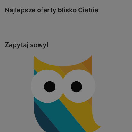
Najlepsze oferty blisko Ciebie
Zapytaj sowy!