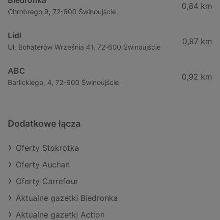
Biedronka
0,84 km
Chrobrego 9, 72-600 Świnoujście
Lidl
0,87 km
Ul. Bohaterów Września 41, 72-600 Świnoujście
ABC
0,92 km
Barlickiego, 4, 72-600 Świnoujście
Dodatkowe łącza
Oferty Stokrotka
Oferty Auchan
Oferty Carrefour
Aktualne gazetki Biedronka
Aktualne gazetki Action