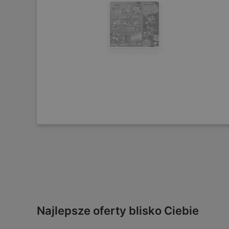
Najlepsze oferty blisko Ciebie