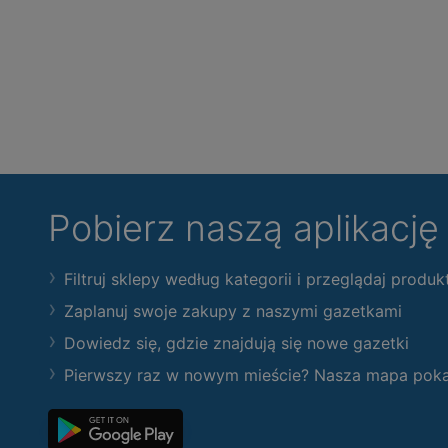
Pobierz naszą aplikacj
Filtruj sklepy według kategorii i przeglądaj produk
Zaplanuj swoje zakupy z naszymi gazetkami
Dowiedz się, gdzie znajdują się nowe gazetki
Pierwszy raz w nowym mieście? Nasza mapa pokaże