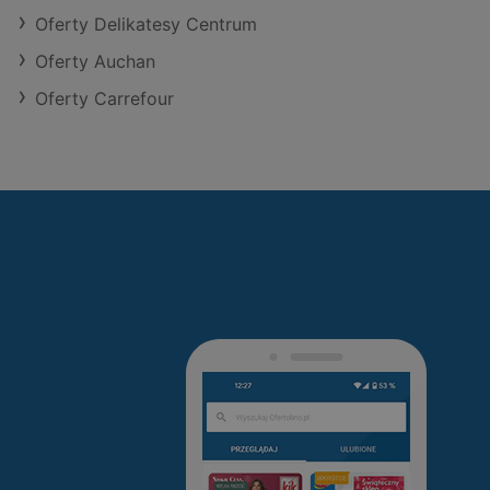
Oferty Delikatesy Centrum
Oferty Auchan
Oferty Carrefour