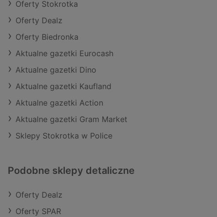
Oferty Stokrotka
Oferty Dealz
Oferty Biedronka
Aktualne gazetki Eurocash
Aktualne gazetki Dino
Aktualne gazetki Kaufland
Aktualne gazetki Action
Aktualne gazetki Gram Market
Sklepy Stokrotka w Police
Podobne sklepy detaliczne
Oferty Dealz
Oferty SPAR