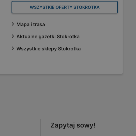
WSZYSTKIE OFERTY STOKROTKA
Mapa i trasa
Aktualne gazetki Stokrotka
Wszystkie sklepy Stokrotka
Zapytaj sowy!