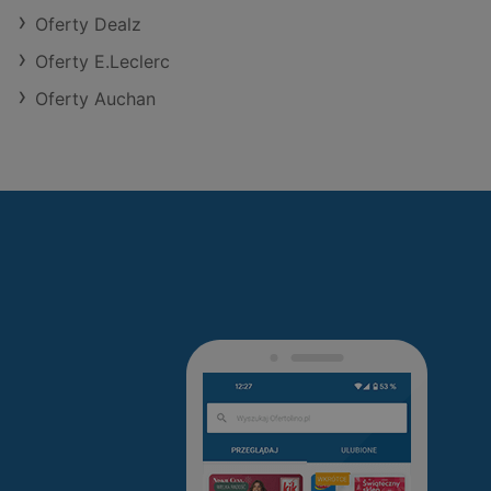
Oferty Dealz
Oferty E.Leclerc
Oferty Auchan