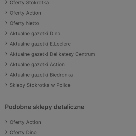
Oferty Stokrotka
Oferty Action
Oferty Netto
Aktualne gazetki Dino
Aktualne gazetki E.Leclerc
Aktualne gazetki Delikatesy Centrum
Aktualne gazetki Action
Aktualne gazetki Biedronka
Sklepy Stokrotka w Police
Podobne sklepy detaliczne
Oferty Action
Oferty Dino