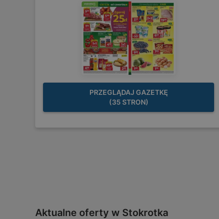
PRZEGLĄDAJ GAZETKĘ
(35 STRON)
Aktualne oferty w Stokrotka