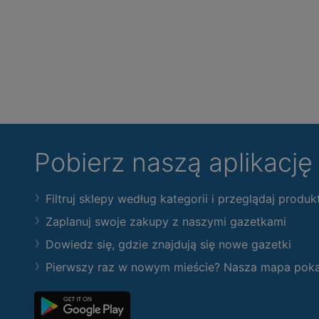
Pobierz naszą aplikacj
Filtruj sklepy według kategorii i przeglądaj produk
Zaplanuj swoje zakupy z naszymi gazetkami
Dowiedz się, gdzie znajdują się nowe gazetki
Pierwszy raz w nowym mieście? Nasza mapa pokaże