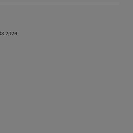
08.2026