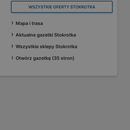
WSZYSTKIE OFERTY STOKROTKA
Mapa i trasa
Aktualne gazetki Stokrotka
Wszystkie sklepy Stokrotka
Otwórz gazetkę (35 stron)