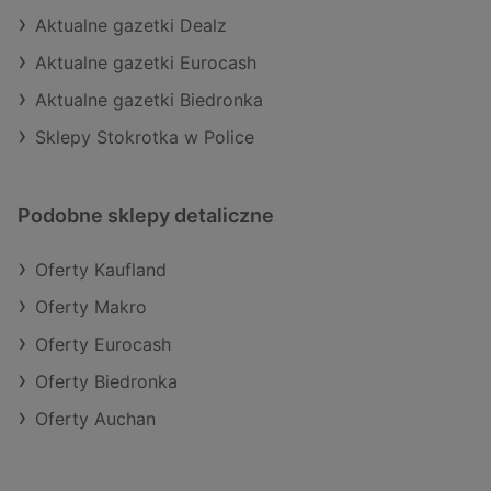
Aktualne gazetki Dealz
Aktualne gazetki Eurocash
Aktualne gazetki Biedronka
Sklepy Stokrotka w Police
Podobne sklepy detaliczne
Oferty Kaufland
Oferty Makro
Oferty Eurocash
Oferty Biedronka
Oferty Auchan