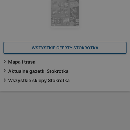
WSZYSTKIE OFERTY STOKROTKA
Mapa i trasa
Aktualne gazetki Stokrotka
Wszystkie sklepy Stokrotka