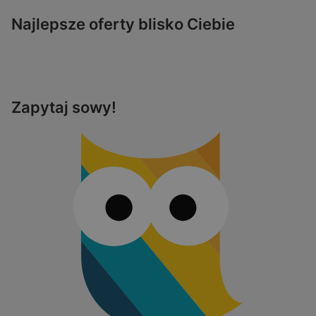
Najlepsze oferty blisko Ciebie
Zapytaj sowy!