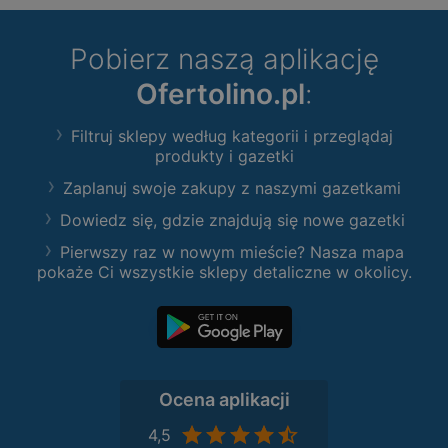
Pobierz naszą aplikację
Ofertolino.pl
:
Filtruj sklepy według kategorii i przeglądaj
produkty i gazetki
Zaplanuj swoje zakupy z naszymi gazetkami
Dowiedz się, gdzie znajdują się nowe gazetki
Pierwszy raz w nowym mieście? Nasza mapa
pokaże Ci wszystkie sklepy detaliczne w okolicy.
Ocena aplikacji
4,5