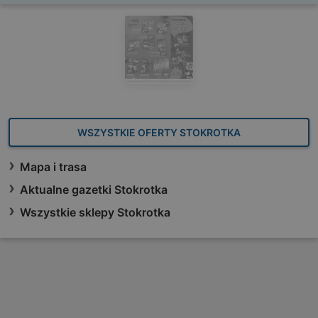
WSZYSTKIE OFERTY STOKROTKA
Mapa i trasa
Aktualne gazetki Stokrotka
Wszystkie sklepy Stokrotka