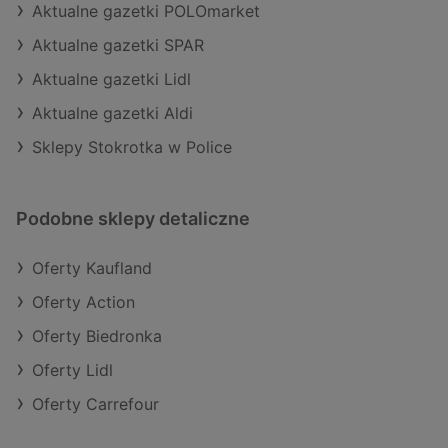
Aktualne gazetki POLOmarket
Aktualne gazetki SPAR
Aktualne gazetki Lidl
Aktualne gazetki Aldi
Sklepy Stokrotka w Police
Podobne sklepy detaliczne
Oferty Kaufland
Oferty Action
Oferty Biedronka
Oferty Lidl
Oferty Carrefour