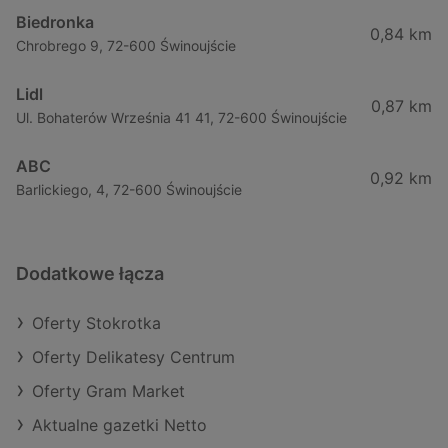
Biedronka
0,84 km
Chrobrego 9, 72-600 Świnoujście
Lidl
0,87 km
Ul. Bohaterów Września 41 41, 72-600 Świnoujście
ABC
0,92 km
Barlickiego, 4, 72-600 Świnoujście
Dodatkowe łącza
Oferty Stokrotka
Oferty Delikatesy Centrum
Oferty Gram Market
Aktualne gazetki Netto