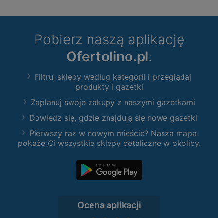
Pobierz naszą aplikację
Ofertolino.pl
:
Filtruj sklepy według kategorii i przeglądaj
produkty i gazetki
Zaplanuj swoje zakupy z naszymi gazetkami
Dowiedz się, gdzie znajdują się nowe gazetki
Pierwszy raz w nowym mieście? Nasza mapa
pokaże Ci wszystkie sklepy detaliczne w okolicy.
Ocena aplikacji