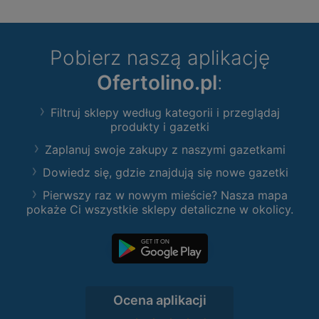
Pobierz naszą aplikację
Ofertolino.pl
:
Filtruj sklepy według kategorii i przeglądaj
produkty i gazetki
Zaplanuj swoje zakupy z naszymi gazetkami
Dowiedz się, gdzie znajdują się nowe gazetki
Pierwszy raz w nowym mieście? Nasza mapa
pokaże Ci wszystkie sklepy detaliczne w okolicy.
Ocena aplikacji