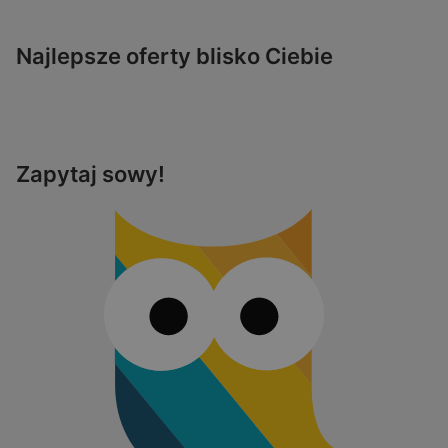
Najlepsze oferty blisko Ciebie
Zapytaj sowy!