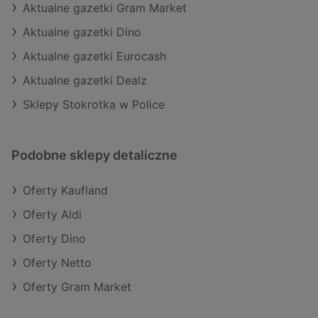
Aktualne gazetki Gram Market
Aktualne gazetki Dino
Aktualne gazetki Eurocash
Aktualne gazetki Dealz
Sklepy Stokrotka w Police
Podobne sklepy detaliczne
Oferty Kaufland
Oferty Aldi
Oferty Dino
Oferty Netto
Oferty Gram Market