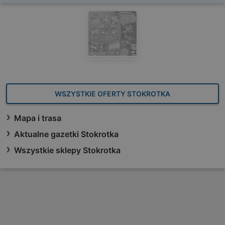
WSZYSTKIE OFERTY STOKROTKA
Mapa i trasa
Aktualne gazetki Stokrotka
Wszystkie sklepy Stokrotka