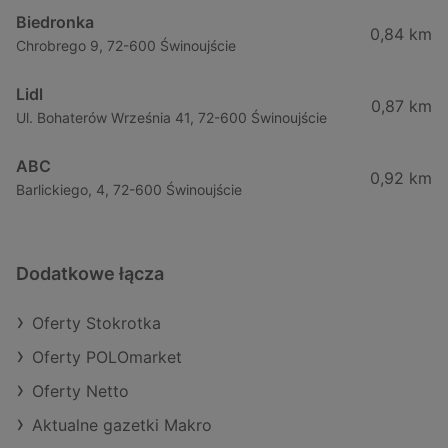
Biedronka
0,84 km
Chrobrego 9, 72-600 Świnoujście
Lidl
0,87 km
Ul. Bohaterów Września 41, 72-600 Świnoujście
ABC
0,92 km
Barlickiego, 4, 72-600 Świnoujście
Dodatkowe łącza
Oferty Stokrotka
Oferty POLOmarket
Oferty Netto
Aktualne gazetki Makro