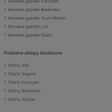
Aktualne gazetki Eurocash
Aktualne gazetki Biedronka
Aktualne gazetki Gram Market
Aktualne gazetki Lidl
Aktualne gazetki Dealz
Podobne sklepy detaliczne
Oferty Aldi
Oferty Selgros
Oferty Eurocash
Oferty Biedronka
Oferty Auchan