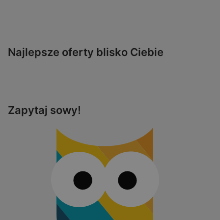
Najlepsze oferty blisko Ciebie
Zapytaj sowy!