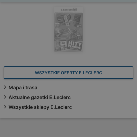
WSZYSTKIE OFERTY E.LECLERC
Mapa i trasa
Aktualne gazetki E.Leclerc
Wszystkie sklepy E.Leclerc