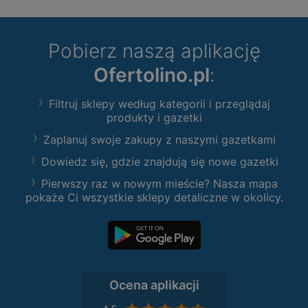
Pobierz naszą aplikację
Ofertolino.pl
:
Filtruj sklepy według kategorii i przeglądaj
produkty i gazetki
Zaplanuj swoje zakupy z naszymi gazetkami
Dowiedz się, gdzie znajdują się nowe gazetki
Pierwszy raz w nowym mieście? Nasza mapa
pokaże Ci wszystkie sklepy detaliczne w okolicy.
Ocena aplikacji