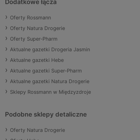
Dodatkowe łącza
Oferty Rossmann
Oferty Natura Drogerie
Oferty Super-Pharm
Aktualne gazetki Drogeria Jasmin
Aktualne gazetki Hebe
Aktualne gazetki Super-Pharm
Aktualne gazetki Natura Drogerie
Sklepy Rossmann w Międzyzdroje
Podobne sklepy detaliczne
Oferty Natura Drogerie