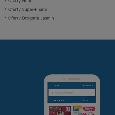
Oferty Hebe
Oferty Super-Pharm
Oferty Drogeria Jasmin