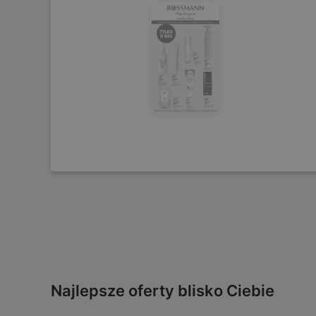
Najlepsze oferty blisko Ciebie