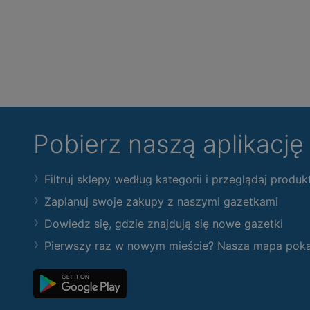
Pobierz naszą aplikacj
Filtruj sklepy według kategorii i przeglądaj produk
Zaplanuj swoje zakupy z naszymi gazetkami
Dowiedz się, gdzie znajdują się nowe gazetki
Pierwszy raz w nowym mieście? Nasza mapa pokaże