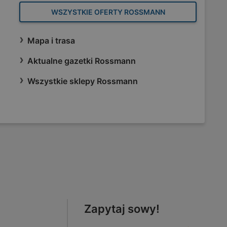
WSZYSTKIE OFERTY ROSSMANN
Mapa i trasa
Aktualne gazetki Rossmann
Wszystkie sklepy Rossmann
Zapytaj sowy!