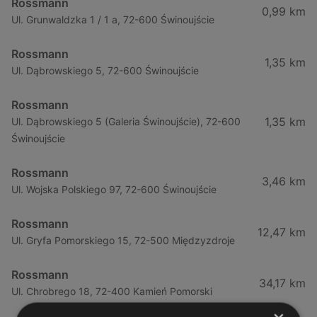
Rossmann
0,99 km
Ul. Grunwaldzka 1 / 1 a, 72-600 Świnoujście
Rossmann
1,35 km
Ul. Dąbrowskiego 5, 72-600 Świnoujście
Rossmann
1,35 km
Ul. Dąbrowskiego 5 (Galeria Świnoujście), 72-600
Świnoujście
Rossmann
3,46 km
Ul. Wojska Polskiego 97, 72-600 Świnoujście
Rossmann
12,47 km
Ul. Gryfa Pomorskiego 15, 72-500 Międzyzdroje
Rossmann
34,17 km
Ul. Chrobrego 18, 72-400 Kamień Pomorski