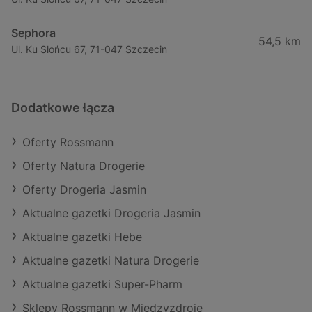
Sephora
54,5 km
Ul. Ku Słońcu 67, 71-047 Szczecin
Dodatkowe łącza
Oferty Rossmann
Oferty Natura Drogerie
Oferty Drogeria Jasmin
Aktualne gazetki Drogeria Jasmin
Aktualne gazetki Hebe
Aktualne gazetki Natura Drogerie
Aktualne gazetki Super-Pharm
Sklepy Rossmann w Międzyzdroje