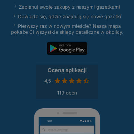
Zaplanuj swoje zakupy z naszymi gazetkami
Dowiedz się, gdzie znajdują się nowe gazetki
Pierwszy raz w nowym mieście? Nasza mapa
pokaże Ci wszystkie sklepy detaliczne w okolicy.
Ocena aplikacji
4,5
119 ocen