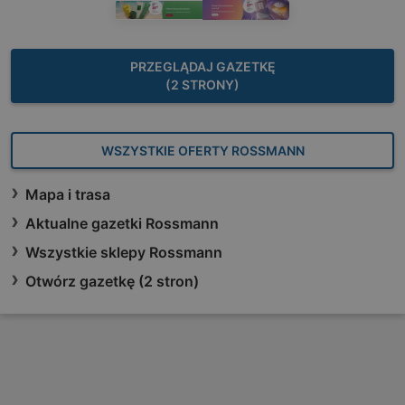
PRZEGLĄDAJ GAZETKĘ
(2 STRONY)
WSZYSTKIE OFERTY ROSSMANN
Mapa i trasa
Aktualne gazetki Rossmann
Wszystkie sklepy Rossmann
Otwórz gazetkę (2 stron)