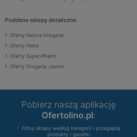
Podobne sklepy detaliczne
Oferty Natura Drogerie
Oferty Hebe
Oferty Super-Pharm
Oferty Drogeria Jasmin
Pobierz naszą aplikację
Ofertolino.pl
:
Filtruj sklepy według kategorii i przeglądaj
produkty i gazetki