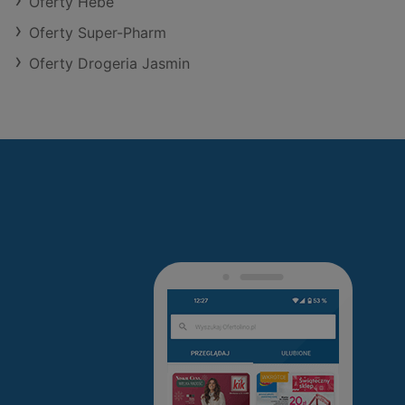
Oferty Hebe
Oferty Super-Pharm
Oferty Drogeria Jasmin