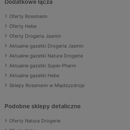
Dodatkowe łącza
Oferty Rossmann
Oferty Hebe
Oferty Drogeria Jasmin
Aktualne gazetki Drogeria Jasmin
Aktualne gazetki Natura Drogerie
Aktualne gazetki Super-Pharm
Aktualne gazetki Hebe
Sklepy Rossmann w Międzyzdroje
Podobne sklepy detaliczne
Oferty Natura Drogerie