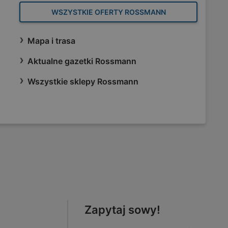
WSZYSTKIE OFERTY ROSSMANN
Mapa i trasa
Aktualne gazetki Rossmann
Wszystkie sklepy Rossmann
Zapytaj sowy!