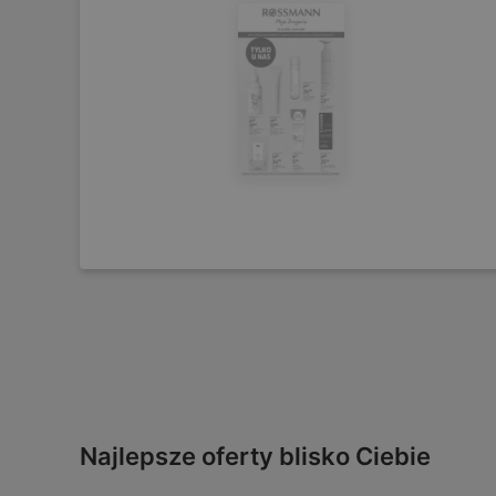
Najlepsze oferty blisko Ciebie