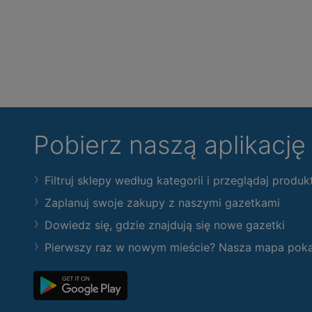
Pobierz naszą aplikacj
Filtruj sklepy według kategorii i przeglądaj produk
Zaplanuj swoje zakupy z naszymi gazetkami
Dowiedz się, gdzie znajdują się nowe gazetki
Pierwszy raz w nowym mieście? Nasza mapa pokaże