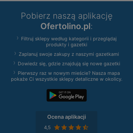
Pobierz naszą aplikację
Ofertolino.pl
:
Filtruj sklepy według kategorii i przeglądaj
produkty i gazetki
Zaplanuj swoje zakupy z naszymi gazetkami
Dowiedz się, gdzie znajdują się nowe gazetki
Pierwszy raz w nowym mieście? Nasza mapa
pokaże Ci wszystkie sklepy detaliczne w okolicy.
Ocena aplikacji
4,5