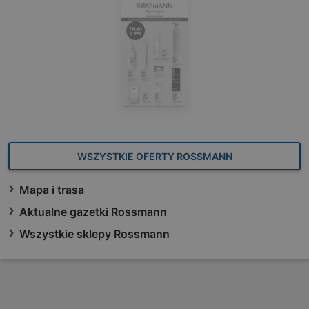
WSZYSTKIE OFERTY ROSSMANN
Mapa i trasa
Aktualne gazetki Rossmann
Wszystkie sklepy Rossmann