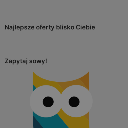
Najlepsze oferty blisko Ciebie
Zapytaj sowy!