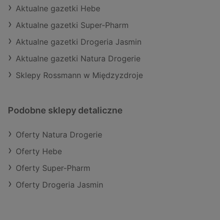
Aktualne gazetki Hebe
Aktualne gazetki Super-Pharm
Aktualne gazetki Drogeria Jasmin
Aktualne gazetki Natura Drogerie
Sklepy Rossmann w Międzyzdroje
Podobne sklepy detaliczne
Oferty Natura Drogerie
Oferty Hebe
Oferty Super-Pharm
Oferty Drogeria Jasmin