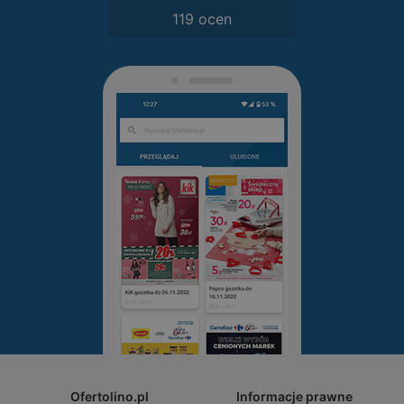
119 ocen
Ofertolino.pl
Informacje prawne