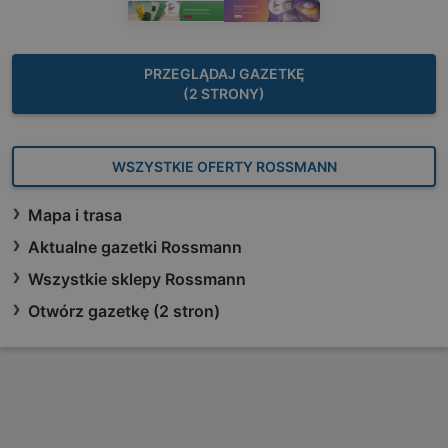
PRZEGLĄDAJ GAZETKĘ
(2 STRONY)
WSZYSTKIE OFERTY ROSSMANN
Mapa i trasa
Aktualne gazetki Rossmann
Wszystkie sklepy Rossmann
Otwórz gazetkę (2 stron)