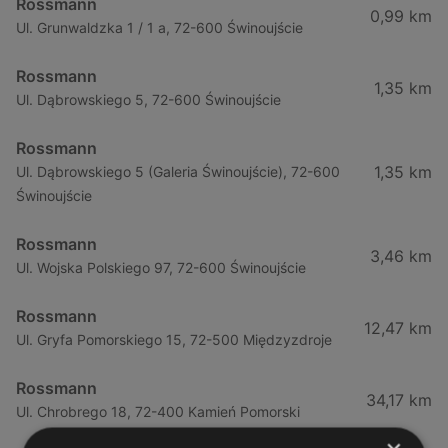
Rossmann
0,99 km
Ul. Grunwaldzka 1 / 1 a, 72-600 Świnoujście
Rossmann
1,35 km
Ul. Dąbrowskiego 5, 72-600 Świnoujście
Rossmann
1,35 km
Ul. Dąbrowskiego 5 (Galeria Świnoujście), 72-600
Świnoujście
Rossmann
3,46 km
Ul. Wojska Polskiego 97, 72-600 Świnoujście
Rossmann
12,47 km
Ul. Gryfa Pomorskiego 15, 72-500 Międzyzdroje
Rossmann
34,17 km
Ul. Chrobrego 18, 72-400 Kamień Pomorski