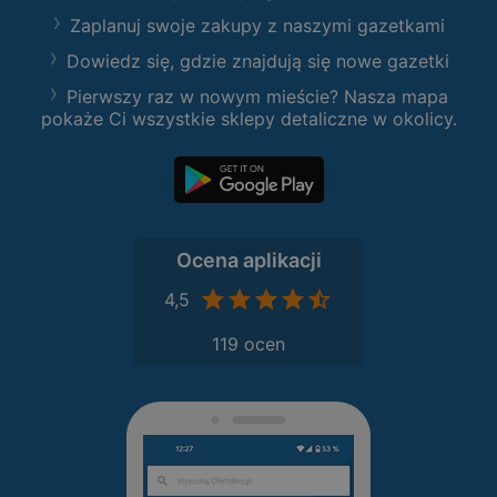
Zaplanuj swoje zakupy z naszymi gazetkami
Dowiedz się, gdzie znajdują się nowe gazetki
Pierwszy raz w nowym mieście? Nasza mapa
pokaże Ci wszystkie sklepy detaliczne w okolicy.
Ocena aplikacji
4,5
119 ocen