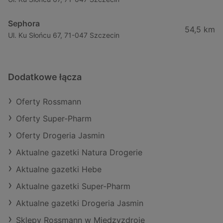
Sephora
54,5 km
Ul. Ku Słońcu 67, 71-047 Szczecin
Dodatkowe łącza
Oferty Rossmann
Oferty Super-Pharm
Oferty Drogeria Jasmin
Aktualne gazetki Natura Drogerie
Aktualne gazetki Hebe
Aktualne gazetki Super-Pharm
Aktualne gazetki Drogeria Jasmin
Sklepy Rossmann w Międzyzdroje