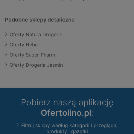
Podobne sklepy detaliczne
Oferty Natura Drogerie
Oferty Hebe
Oferty Super-Pharm
Oferty Drogeria Jasmin
Pobierz naszą aplikację
Ofertolino.pl
:
Filtruj sklepy według kategorii i przeglądaj
produkty i gazetki