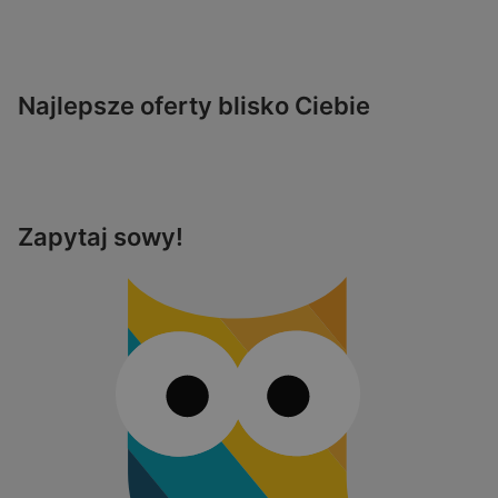
Najlepsze oferty blisko Ciebie
Zapytaj sowy!