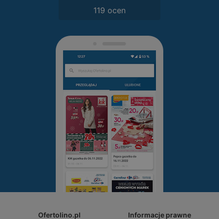
119 ocen
Ofertolino.pl
Informacje prawne