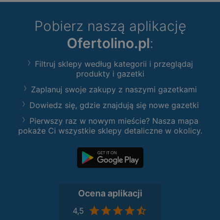
Pobierz naszą aplikację
Ofertolino.pl
:
Filtruj sklepy według kategorii i przeglądaj
produkty i gazetki
Zaplanuj swoje zakupy z naszymi gazetkami
Dowiedz się, gdzie znajdują się nowe gazetki
Pierwszy raz w nowym mieście? Nasza mapa
pokaże Ci wszystkie sklepy detaliczne w okolicy.
Ocena aplikacji
4,5