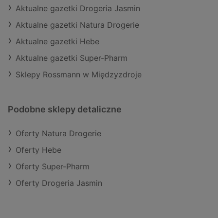
Aktualne gazetki Drogeria Jasmin
Aktualne gazetki Natura Drogerie
Aktualne gazetki Hebe
Aktualne gazetki Super-Pharm
Sklepy Rossmann w Międzyzdroje
Podobne sklepy detaliczne
Oferty Natura Drogerie
Oferty Hebe
Oferty Super-Pharm
Oferty Drogeria Jasmin