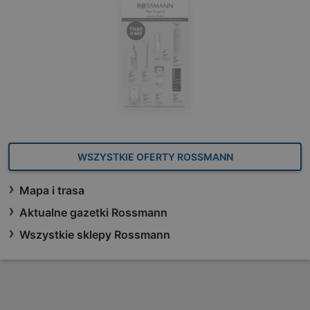
WSZYSTKIE OFERTY ROSSMANN
Mapa i trasa
Aktualne gazetki Rossmann
Wszystkie sklepy Rossmann