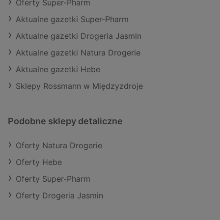
Oferty Super-Pharm
Aktualne gazetki Super-Pharm
Aktualne gazetki Drogeria Jasmin
Aktualne gazetki Natura Drogerie
Aktualne gazetki Hebe
Sklepy Rossmann w Międzyzdroje
Podobne sklepy detaliczne
Oferty Natura Drogerie
Oferty Hebe
Oferty Super-Pharm
Oferty Drogeria Jasmin