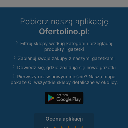
Pobierz naszą aplikację
Ofertolino.pl
:
Filtruj sklepy według kategorii i przeglądaj
produkty i gazetki
Zaplanuj swoje zakupy z naszymi gazetkami
Dowiedz się, gdzie znajdują się nowe gazetki
Pierwszy raz w nowym mieście? Nasza mapa
pokaże Ci wszystkie sklepy detaliczne w okolicy.
Ocena aplikacji