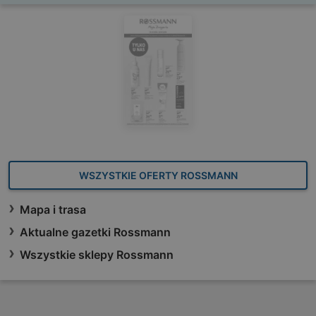
WSZYSTKIE OFERTY ROSSMANN
Mapa i trasa
Aktualne gazetki Rossmann
Wszystkie sklepy Rossmann