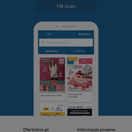
119 ocen
Ofertolino.pl
Informacje prawne