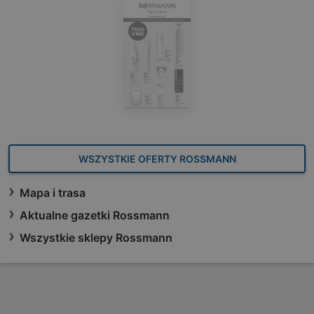
WSZYSTKIE OFERTY ROSSMANN
Mapa i trasa
Aktualne gazetki Rossmann
Wszystkie sklepy Rossmann