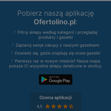
Pobierz naszą aplikację
Ofertolino.pl
:
Filtruj sklepy według kategorii i przeglądaj
produkty i gazetki
Zaplanuj swoje zakupy z naszymi gazetkami
Dowiedz się, gdzie znajdują się nowe gazetki
Pierwszy raz w nowym mieście? Nasza mapa
pokaże Ci wszystkie sklepy detaliczne w okolicy.
Ocena aplikacji
4,5