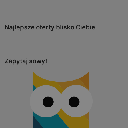
Najlepsze oferty blisko Ciebie
Zapytaj sowy!