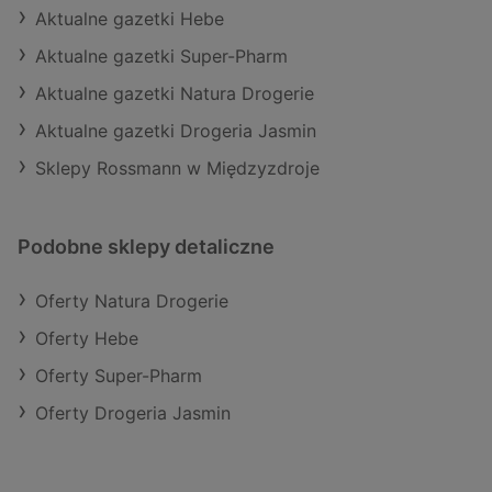
Aktualne gazetki Hebe
Aktualne gazetki Super-Pharm
Aktualne gazetki Natura Drogerie
Aktualne gazetki Drogeria Jasmin
Sklepy Rossmann w Międzyzdroje
Podobne sklepy detaliczne
Oferty Natura Drogerie
Oferty Hebe
Oferty Super-Pharm
Oferty Drogeria Jasmin