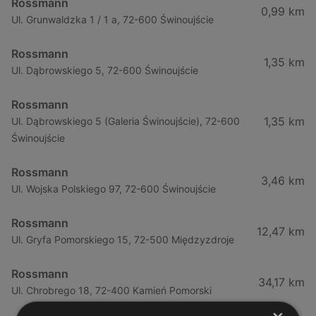
Rossmann
0,99 km
Ul. Grunwaldzka 1 / 1 a, 72-600 Świnoujście
Rossmann
1,35 km
Ul. Dąbrowskiego 5, 72-600 Świnoujście
Rossmann
1,35 km
Ul. Dąbrowskiego 5 (Galeria Świnoujście), 72-600
Świnoujście
Rossmann
3,46 km
Ul. Wojska Polskiego 97, 72-600 Świnoujście
Rossmann
12,47 km
Ul. Gryfa Pomorskiego 15, 72-500 Międzyzdroje
Rossmann
34,17 km
Ul. Chrobrego 18, 72-400 Kamień Pomorski