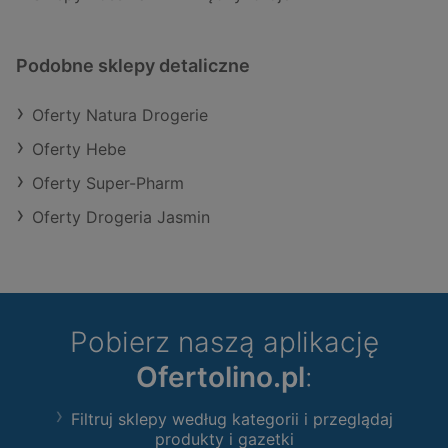
Podobne sklepy detaliczne
Oferty Natura Drogerie
Oferty Hebe
Oferty Super-Pharm
Oferty Drogeria Jasmin
Pobierz naszą aplikację
Ofertolino.pl
:
Filtruj sklepy według kategorii i przeglądaj
produkty i gazetki