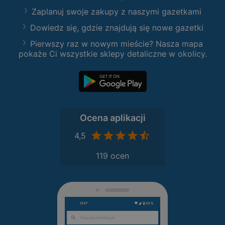
Zaplanuj swoje zakupy z naszymi gazetkami
Dowiedz się, gdzie znajdują się nowe gazetki
Pierwszy raz w nowym mieście? Nasza mapa
pokaże Ci wszystkie sklepy detaliczne w okolicy.
Ocena aplikacji
4,5
119 ocen