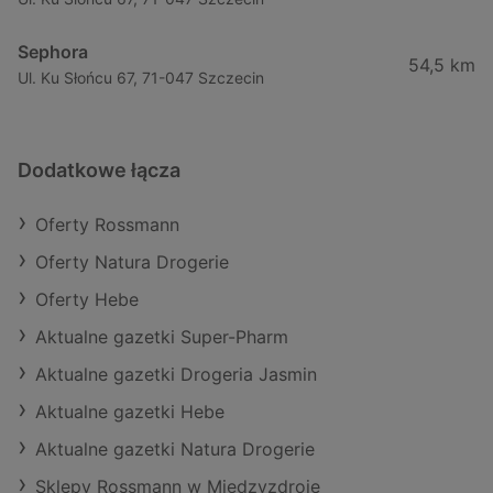
Sephora
54,5 km
Ul. Ku Słońcu 67, 71-047 Szczecin
Dodatkowe łącza
Oferty Rossmann
Oferty Natura Drogerie
Oferty Hebe
Aktualne gazetki Super-Pharm
Aktualne gazetki Drogeria Jasmin
Aktualne gazetki Hebe
Aktualne gazetki Natura Drogerie
Sklepy Rossmann w Międzyzdroje