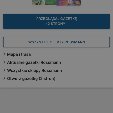
PRZEGLĄDAJ GAZETKĘ
(2 STRONY)
WSZYSTKIE OFERTY ROSSMANN
Mapa i trasa
Aktualne gazetki Rossmann
Wszystkie sklepy Rossmann
Otwórz gazetkę (2 stron)