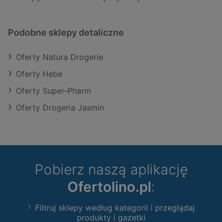
Podobne sklepy detaliczne
Oferty Natura Drogerie
Oferty Hebe
Oferty Super-Pharm
Oferty Drogeria Jasmin
Pobierz naszą aplikację
Ofertolino.pl
:
Filtruj sklepy według kategorii i przeglądaj
produkty i gazetki