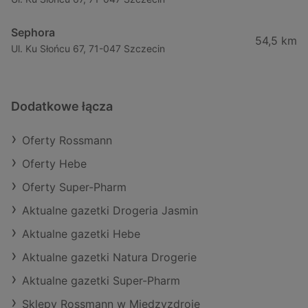
Sephora
54,5 km
Ul. Ku Słońcu 67, 71-047 Szczecin
Dodatkowe łącza
Oferty Rossmann
Oferty Hebe
Oferty Super-Pharm
Aktualne gazetki Drogeria Jasmin
Aktualne gazetki Hebe
Aktualne gazetki Natura Drogerie
Aktualne gazetki Super-Pharm
Sklepy Rossmann w Międzyzdroje