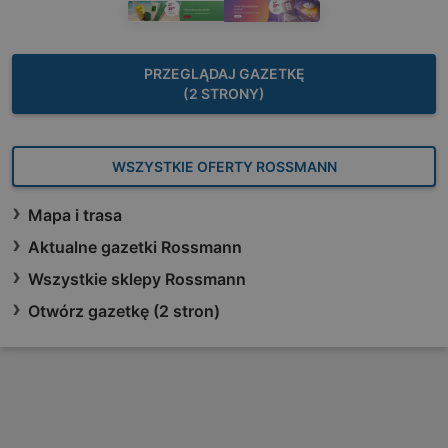
PRZEGLĄDAJ GAZETKĘ
(2 STRONY)
WSZYSTKIE OFERTY ROSSMANN
Mapa i trasa
Aktualne gazetki Rossmann
Wszystkie sklepy Rossmann
Otwórz gazetkę (2 stron)