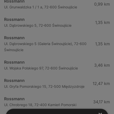
Rossmann
0,99 km
Ul. Grunwaldzka 1 / 1 a, 72-600 Świnoujście
Rossmann
1,35 km
Ul. Dąbrowskiego 5, 72-600 Świnoujście
Rossmann
1,35 km
Ul. Dąbrowskiego 5 (Galeria Świnoujście), 72-600
Świnoujście
Rossmann
3,46 km
Ul. Wojska Polskiego 97, 72-600 Świnoujście
Rossmann
12,47 km
Ul. Gryfa Pomorskiego 15, 72-500 Międzyzdroje
Rossmann
34,17 km
Ul. Chrobrego 18, 72-400 Kamień Pomorski