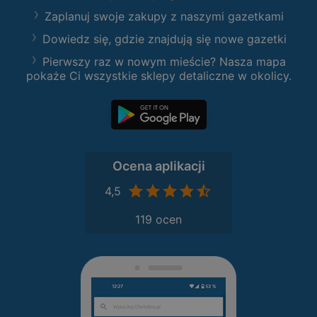
Zaplanuj swoje zakupy z naszymi gazetkami
Dowiedz się, gdzie znajdują się nowe gazetki
Pierwszy raz w nowym mieście? Nasza mapa
pokaże Ci wszystkie sklepy detaliczne w okolicy.
Ocena aplikacji
4,5
119 ocen