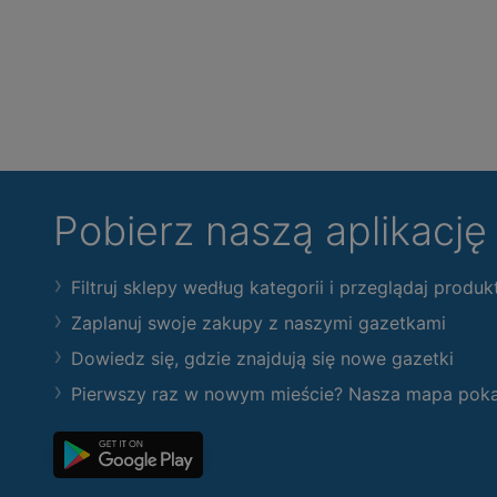
Pobierz naszą aplikacj
Filtruj sklepy według kategorii i przeglądaj produk
Zaplanuj swoje zakupy z naszymi gazetkami
Dowiedz się, gdzie znajdują się nowe gazetki
Pierwszy raz w nowym mieście? Nasza mapa pokaże