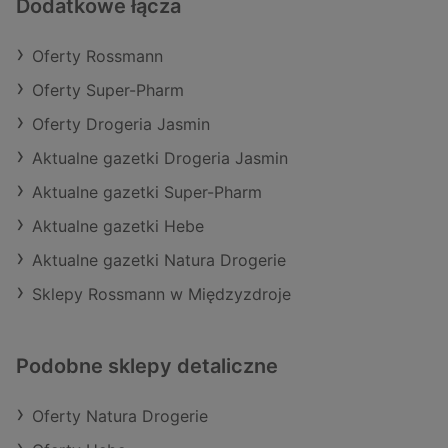
Dodatkowe łącza
Oferty Rossmann
Oferty Super-Pharm
Oferty Drogeria Jasmin
Aktualne gazetki Drogeria Jasmin
Aktualne gazetki Super-Pharm
Aktualne gazetki Hebe
Aktualne gazetki Natura Drogerie
Sklepy Rossmann w Międzyzdroje
Podobne sklepy detaliczne
Oferty Natura Drogerie