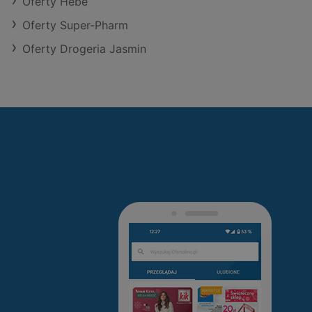
Oferty Hebe
Oferty Super-Pharm
Oferty Drogeria Jasmin