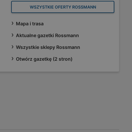
WSZYSTKIE OFERTY ROSSMANN
Mapa i trasa
Aktualne gazetki Rossmann
Wszystkie sklepy Rossmann
Otwórz gazetkę (2 stron)