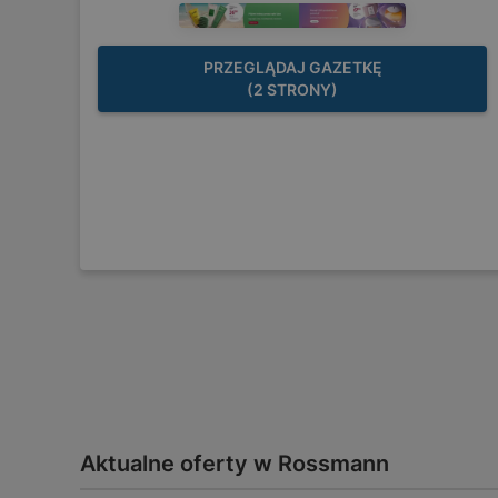
PRZEGLĄDAJ GAZETKĘ
(2 STRONY)
Aktualne oferty w Rossmann