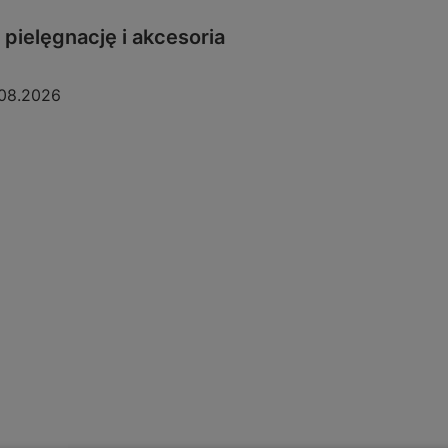
pielęgnację i akcesoria
08.2026