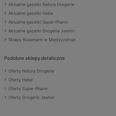
Aktualne gazetki Natura Drogerie
Aktualne gazetki Hebe
Aktualne gazetki Super-Pharm
Aktualne gazetki Drogeria Jasmin
Sklepy Rossmann w Międzyzdroje
Podobne sklepy detaliczne
Oferty Natura Drogerie
Oferty Hebe
Oferty Super-Pharm
Oferty Drogeria Jasmin