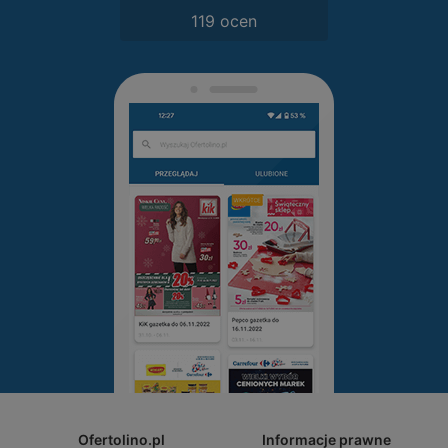
119 ocen
Ofertolino.pl
Informacje prawne