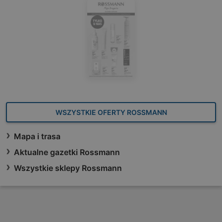
WSZYSTKIE OFERTY ROSSMANN
Mapa i trasa
Aktualne gazetki Rossmann
Wszystkie sklepy Rossmann