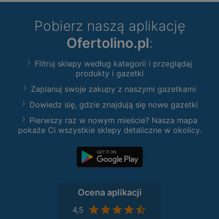
Pobierz naszą aplikację
Ofertolino.pl
:
Filtruj sklepy według kategorii i przeglądaj
produkty i gazetki
Zaplanuj swoje zakupy z naszymi gazetkami
Dowiedz się, gdzie znajdują się nowe gazetki
Pierwszy raz w nowym mieście? Nasza mapa
pokaże Ci wszystkie sklepy detaliczne w okolicy.
Ocena aplikacji
4,5