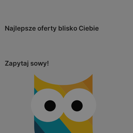
Najlepsze oferty blisko Ciebie
Zapytaj sowy!