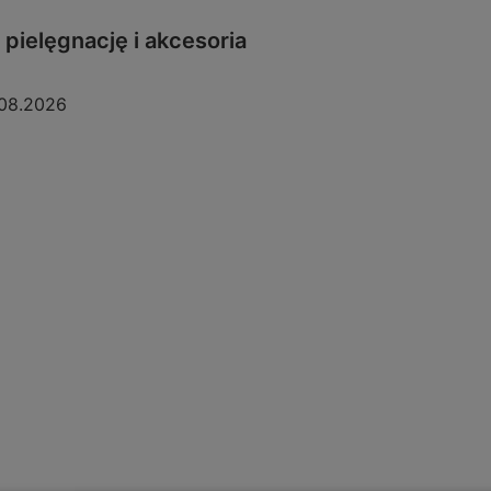
pielęgnację i akcesoria
08.2026