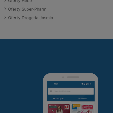
Oferty Hebe
Oferty Super-Pharm
Oferty Drogeria Jasmin