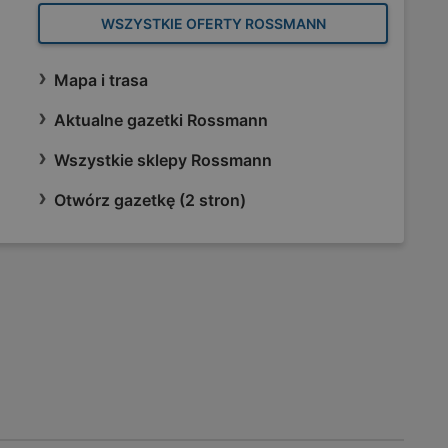
WSZYSTKIE OFERTY ROSSMANN
Mapa i trasa
Aktualne gazetki Rossmann
Wszystkie sklepy Rossmann
Otwórz gazetkę (2 stron)