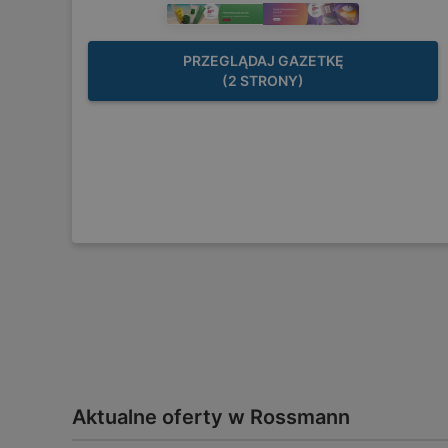
PRZEGLĄDAJ GAZETKĘ
(2 STRONY)
Aktualne oferty w Rossmann