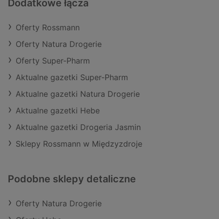
Dodatkowe łącza
Oferty Rossmann
Oferty Natura Drogerie
Oferty Super-Pharm
Aktualne gazetki Super-Pharm
Aktualne gazetki Natura Drogerie
Aktualne gazetki Hebe
Aktualne gazetki Drogeria Jasmin
Sklepy Rossmann w Międzyzdroje
Podobne sklepy detaliczne
Oferty Natura Drogerie