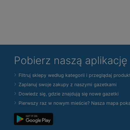
Pobierz naszą aplikacj
Filtruj sklepy według kategorii i przeglądaj produk
Zaplanuj swoje zakupy z naszymi gazetkami
Dowiedz się, gdzie znajdują się nowe gazetki
Pierwszy raz w nowym mieście? Nasza mapa pokaże