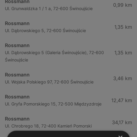
Rossmann
0,99 km
Ul. Grunwaldzka 1 / 1 a, 72-600 Świnoujście
Rossmann
1,35 km
Ul. Dąbrowskiego 5, 72-600 Świnoujście
Rossmann
1,35 km
Ul. Dąbrowskiego 5 (Galeria Świnoujście), 72-600
Świnoujście
Rossmann
3,46 km
Ul. Wojska Polskiego 97, 72-600 Świnoujście
Rossmann
12,47 km
Ul. Gryfa Pomorskiego 15, 72-500 Międzyzdroje
Rossmann
34,17 km
Ul. Chrobrego 18, 72-400 Kamień Pomorski