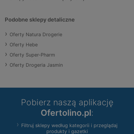
Podobne sklepy detaliczne
Oferty Natura Drogerie
Oferty Hebe
Oferty Super-Pharm
Oferty Drogeria Jasmin
Pobierz naszą aplikację
Ofertolino.pl
:
Filtruj sklepy według kategorii i przeglądaj
produkty i gazetki