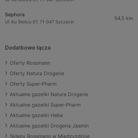
Sephora
54,5 km
Ul. Ku Słońcu 67, 71-047 Szczecin
Dodatkowe łącza
Oferty Rossmann
Oferty Natura Drogerie
Oferty Super-Pharm
Aktualne gazetki Natura Drogerie
Aktualne gazetki Super-Pharm
Aktualne gazetki Hebe
Aktualne gazetki Drogeria Jasmin
Sklepy Rossmann w Międzyzdroje