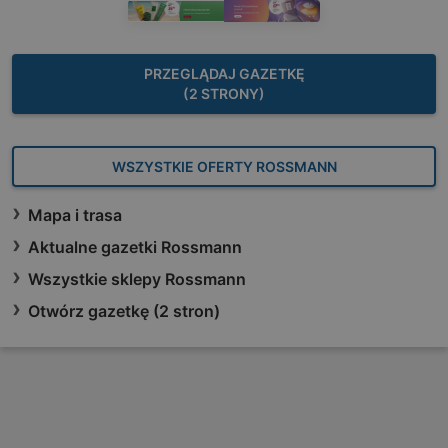
PRZEGLĄDAJ GAZETKĘ
(2 STRONY)
WSZYSTKIE OFERTY ROSSMANN
Mapa i trasa
Aktualne gazetki Rossmann
Wszystkie sklepy Rossmann
Otwórz gazetkę (2 stron)