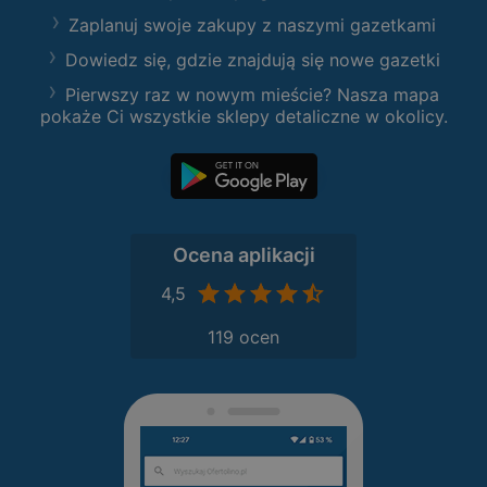
Zaplanuj swoje zakupy z naszymi gazetkami
Dowiedz się, gdzie znajdują się nowe gazetki
Pierwszy raz w nowym mieście? Nasza mapa
pokaże Ci wszystkie sklepy detaliczne w okolicy.
Ocena aplikacji
4,5
119 ocen