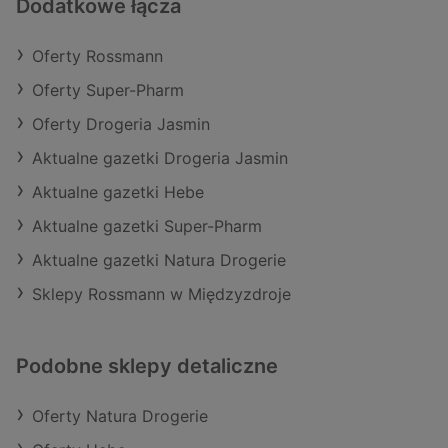
Dodatkowe łącza
Oferty Rossmann
Oferty Super-Pharm
Oferty Drogeria Jasmin
Aktualne gazetki Drogeria Jasmin
Aktualne gazetki Hebe
Aktualne gazetki Super-Pharm
Aktualne gazetki Natura Drogerie
Sklepy Rossmann w Międzyzdroje
Podobne sklepy detaliczne
Oferty Natura Drogerie