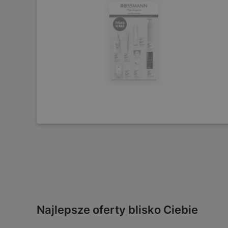
Najlepsze oferty blisko Ciebie