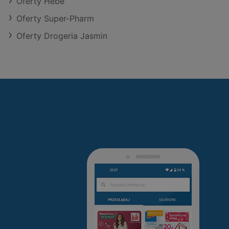
Oferty Hebe
Oferty Super-Pharm
Oferty Drogeria Jasmin