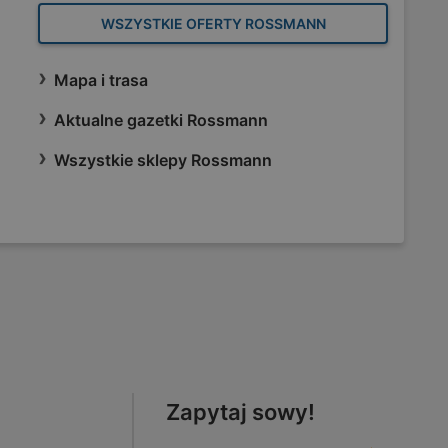
WSZYSTKIE OFERTY ROSSMANN
Mapa i trasa
Aktualne gazetki Rossmann
Wszystkie sklepy Rossmann
Zapytaj sowy!