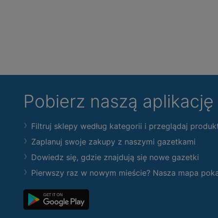
Pobierz naszą aplikacj
Filtruj sklepy według kategorii i przeglądaj produk
Zaplanuj swoje zakupy z naszymi gazetkami
Dowiedz się, gdzie znajdują się nowe gazetki
Pierwszy raz w nowym mieście? Nasza mapa pokaże