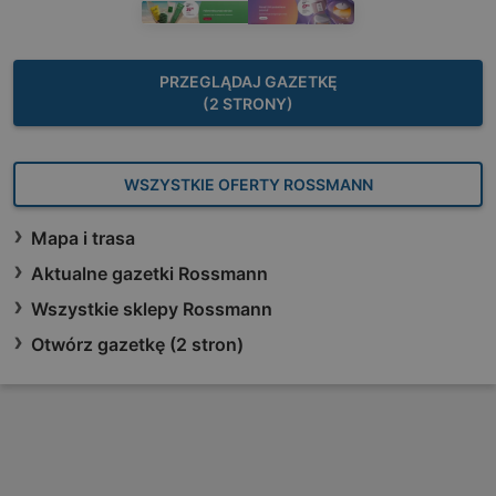
PRZEGLĄDAJ GAZETKĘ
(2 STRONY)
WSZYSTKIE OFERTY ROSSMANN
Mapa i trasa
Aktualne gazetki Rossmann
Wszystkie sklepy Rossmann
Otwórz gazetkę (2 stron)