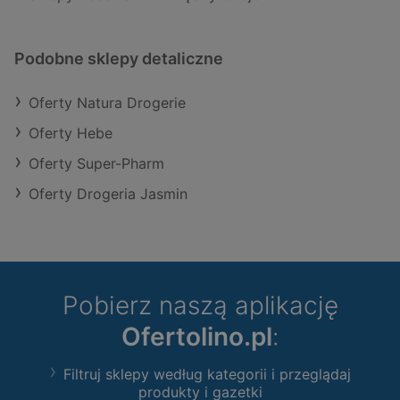
Podobne sklepy detaliczne
Oferty Natura Drogerie
Oferty Hebe
Oferty Super-Pharm
Oferty Drogeria Jasmin
Pobierz naszą aplikację
Ofertolino.pl
:
Filtruj sklepy według kategorii i przeglądaj
produkty i gazetki