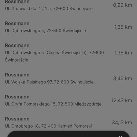
Rossmann
0,99 km
Ul. Grunwaldzka 1 / 1 a, 72-600 Świnoujście
Rossmann
1,35 km
Ul. Dąbrowskiego 5, 72-600 Świnoujście
Rossmann
1,35 km
Ul. Dąbrowskiego 5 (Galeria Świnoujście), 72-600
Świnoujście
Rossmann
3,46 km
Ul. Wojska Polskiego 97, 72-600 Świnoujście
Rossmann
12,47 km
Ul. Gryfa Pomorskiego 15, 72-500 Międzyzdroje
Rossmann
34,17 km
Ul. Chrobrego 18, 72-400 Kamień Pomorski