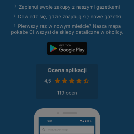
Zaplanuj swoje zakupy z naszymi gazetkami
Dowiedz się, gdzie znajdują się nowe gazetki
Pierwszy raz w nowym mieście? Nasza mapa
pokaże Ci wszystkie sklepy detaliczne w okolicy.
Ocena aplikacji
4,5
119 ocen