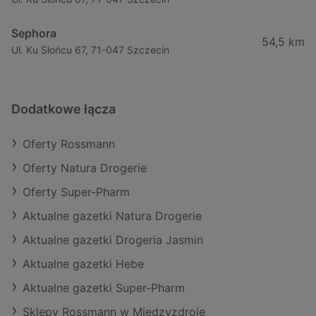
Sephora
54,5 km
Ul. Ku Słońcu 67, 71-047 Szczecin
Dodatkowe łącza
Oferty Rossmann
Oferty Natura Drogerie
Oferty Super-Pharm
Aktualne gazetki Natura Drogerie
Aktualne gazetki Drogeria Jasmin
Aktualne gazetki Hebe
Aktualne gazetki Super-Pharm
Sklepy Rossmann w Międzyzdroje