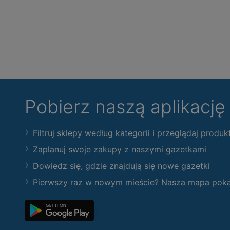
Pobierz naszą aplikacj
Filtruj sklepy według kategorii i przeglądaj produk
Zaplanuj swoje zakupy z naszymi gazetkami
Dowiedz się, gdzie znajdują się nowe gazetki
Pierwszy raz w nowym mieście? Nasza mapa pokaże