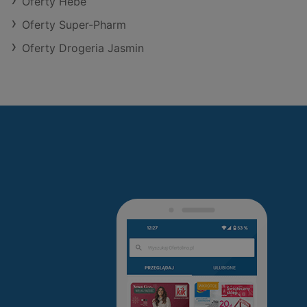
Oferty Hebe
Oferty Super-Pharm
Oferty Drogeria Jasmin