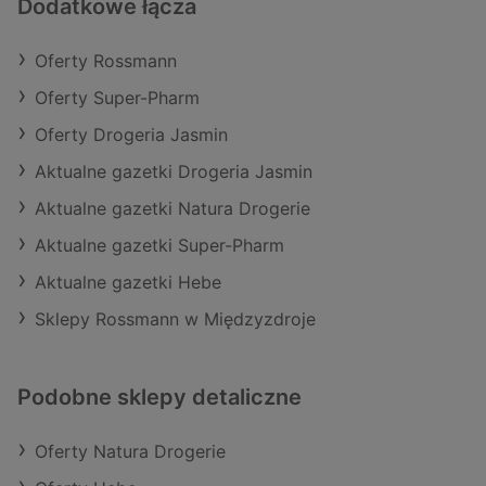
Dodatkowe łącza
Oferty Rossmann
Oferty Super-Pharm
Oferty Drogeria Jasmin
Aktualne gazetki Drogeria Jasmin
Aktualne gazetki Natura Drogerie
Aktualne gazetki Super-Pharm
Aktualne gazetki Hebe
Sklepy Rossmann w Międzyzdroje
Podobne sklepy detaliczne
Oferty Natura Drogerie