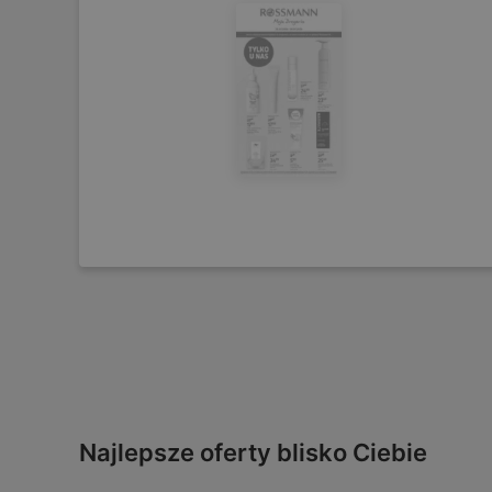
Najlepsze oferty blisko Ciebie